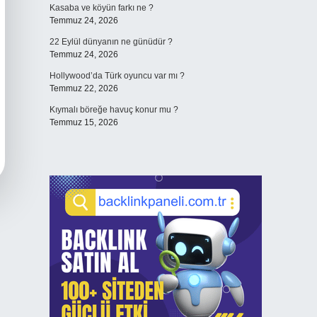
Kasaba ve köyün farkı ne ?
Temmuz 24, 2026
22 Eylül dünyanın ne günüdür ?
Temmuz 24, 2026
Hollywood’da Türk oyuncu var mı ?
Temmuz 22, 2026
Kıymalı böreğe havuç konur mu ?
Temmuz 15, 2026