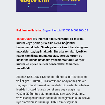
Reklam ve İletişim:
Skype: live:.cid.575569c608265c69
Yasal Uyarı:
Bu internet sitesi, herhangi bir marka,
kurum veya şahıs şirketi ile hiçbir bağlantısı
bulunmamaktadır. Sitede yalnızca kendi hazırladığımız
makaleler paylaşılmaktadır. Burada yer alan içerikler
haber niteliği taşımamakta olup, gerçek kurum ve
kişiler hakkında paylaşım yapılmamaktadır. Gerçek
kurum ve kişiler ile isim benzerlikleri tamamen
tesadüfidir.
Sitemiz, 5651 Sayılı Kanun gereğince Bilgi Teknolojileri
ve İletişim Kurumu (BTK) tarafından onaylanmış bir Yer
Sağlayıcı olarak hizmet vermektedir. Bu nedenle, sitedeki
içerikleri proaktif olarak denetleme veya araştırma
yükümlülüğümüz bulunmamaktadır. Ancak, üyelerimiz
yazdıkları içeriklerin sorumluluğunu taşımakta olup, siteye
üye olarak bu sorumluluğu kabul etmiş sayılırlar.