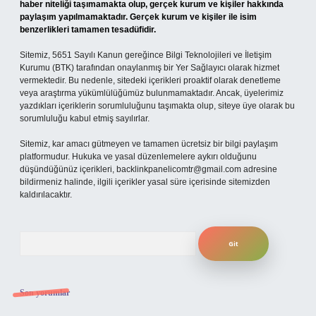
haber niteliği taşımamakta olup, gerçek kurum ve kişiler hakkında
paylaşım yapılmamaktadır. Gerçek kurum ve kişiler ile isim
benzerlikleri tamamen tesadüfidir.
Sitemiz, 5651 Sayılı Kanun gereğince Bilgi Teknolojileri ve İletişim
Kurumu (BTK) tarafından onaylanmış bir Yer Sağlayıcı olarak hizmet
vermektedir. Bu nedenle, sitedeki içerikleri proaktif olarak denetleme
veya araştırma yükümlülüğümüz bulunmamaktadır. Ancak, üyelerimiz
yazdıkları içeriklerin sorumluluğunu taşımakta olup, siteye üye olarak bu
sorumluluğu kabul etmiş sayılırlar.
Sitemiz, kar amacı gütmeyen ve tamamen ücretsiz bir bilgi paylaşım
platformudur. Hukuka ve yasal düzenlemelere aykırı olduğunu
düşündüğünüz içerikleri,
backlinkpanelicomtr@gmail.com
adresine
bildirmeniz halinde, ilgili içerikler yasal süre içerisinde sitemizden
kaldırılacaktır.
Arama
Son yorumlar