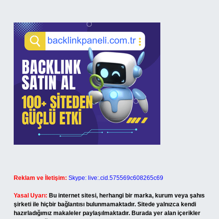
Reklam ve İletişim:
Skype: live:.cid.575569c608265c69
Yasal Uyarı:
Bu internet sitesi, herhangi bir marka, kurum veya şahıs
şirketi ile hiçbir bağlantısı bulunmamaktadır. Sitede yalnızca kendi
hazırladığımız makaleler paylaşılmaktadır. Burada yer alan içerikler