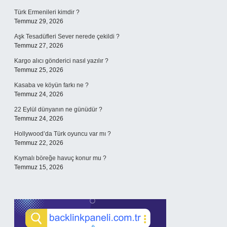
Türk Ermenileri kimdir ?
Temmuz 29, 2026
Aşk Tesadüfleri Sever nerede çekildi ?
Temmuz 27, 2026
Kargo alıcı gönderici nasıl yazılır ?
Temmuz 25, 2026
Kasaba ve köyün farkı ne ?
Temmuz 24, 2026
22 Eylül dünyanın ne günüdür ?
Temmuz 24, 2026
Hollywood’da Türk oyuncu var mı ?
Temmuz 22, 2026
Kıymalı böreğe havuç konur mu ?
Temmuz 15, 2026