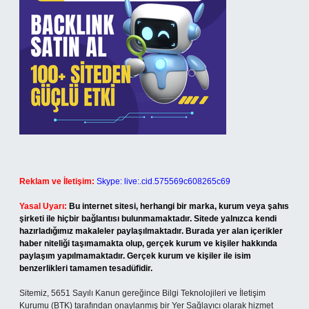
Reklam ve İletişim:
Skype: live:.cid.575569c608265c69
Yasal Uyarı:
Bu internet sitesi, herhangi bir marka, kurum veya şahıs
şirketi ile hiçbir bağlantısı bulunmamaktadır. Sitede yalnızca kendi
hazırladığımız makaleler paylaşılmaktadır. Burada yer alan içerikler
haber niteliği taşımamakta olup, gerçek kurum ve kişiler hakkında
paylaşım yapılmamaktadır. Gerçek kurum ve kişiler ile isim
benzerlikleri tamamen tesadüfidir.
Sitemiz, 5651 Sayılı Kanun gereğince Bilgi Teknolojileri ve İletişim
Kurumu (BTK) tarafından onaylanmış bir Yer Sağlayıcı olarak hizmet