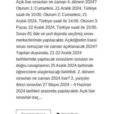
Açık lise sınavları ne zaman 4. dönem 2024?
Oturum 1: Cumartesi, 21 Aralık 2024, Türkiye
saati ile 10:00. Oturum 2: Cumartesi, 21
Aralık 2024, Türkiye saati ile 14:00. Oturum 3:
Pazar, 22 Aralık 2024, Türkiye saati ile 10:00.
Sınav 81 ilde ve yurt dışında seçilmiş sınav
merkezlerinde yapılacaktır. Açıköğretim lisesi
sınav sonuçları ne zaman açıklanacak 2024?
Yapılan duyuruda, 21-22 Aralık 2024
tarihlerinde yapılacak sınavların soruları ve
doğru cevaplarının 25 Aralık 2024 tarihinde
öğrencilere ulaştırılacağı belirtildi. 2. dönem
sınavları ne zaman 2024 lise? 2. yarıyılın
ikinci sınavları 27 Mayıs 2024 – 4 Haziran
2024 tarihleri ​​arasında yapılacaktır. Açık lise
sınavları kaç…