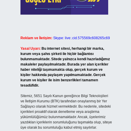
Reklam ve İletişim:
Skype: live:.cid.575569c608265c69
Yasal Uyarı:
Bu internet sitesi, herhangi bir marka,
kurum veya şahıs şirketi ile hiçbir bağlantısı
bulunmamaktadır. Sitede yalnızca kendi hazırladığımız
makaleler paylaşılmaktadır. Burada yer alan içerikler
haber niteliği taşımamakta olup, gerçek kurum ve
kişiler hakkında paylaşım yapılmamaktadır. Gerçek
kurum ve kişiler ile isim benzerlikleri tamamen
tesadüfidir.
Sitemiz, 5651 Sayılı Kanun gereğince Bilgi Teknolojileri
ve İletişim Kurumu (BTK) tarafından onaylanmış bir Yer
Sağlayıcı olarak hizmet vermektedir. Bu nedenle, sitedeki
içerikleri proaktif olarak denetleme veya araştırma
yükümlülüğümüz bulunmamaktadır. Ancak, üyelerimiz
yazdıkları içeriklerin sorumluluğunu taşımakta olup, siteye
üye olarak bu sorumluluğu kabul etmiş sayılırlar.