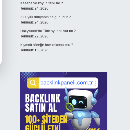
Kasaba ve köyün farkı ne ?
Temmuz 24, 2026
22 Eylül dünyanın ne günüdür ?
Temmuz 24, 2026
Hollywood’da Türk oyuncu var mı ?
Temmuz 22, 2026
Kıymalı böreğe havuç konur mu ?
Temmuz 15, 2026