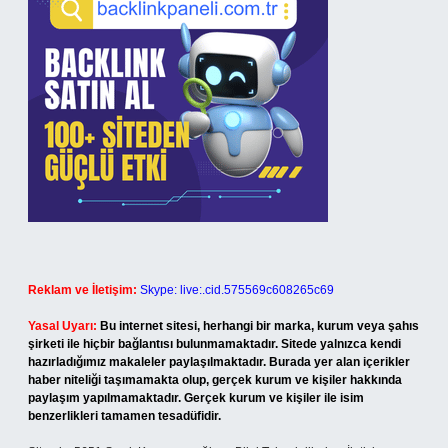
Reklam ve İletişim:
Skype: live:.cid.575569c608265c69
Yasal Uyarı:
Bu internet sitesi, herhangi bir marka, kurum veya şahıs
şirketi ile hiçbir bağlantısı bulunmamaktadır. Sitede yalnızca kendi
hazırladığımız makaleler paylaşılmaktadır. Burada yer alan içerikler
haber niteliği taşımamakta olup, gerçek kurum ve kişiler hakkında
paylaşım yapılmamaktadır. Gerçek kurum ve kişiler ile isim
benzerlikleri tamamen tesadüfidir.