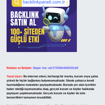
Reklam ve İletişim:
Skype: live:.cid.575569c608265c69
Yasal Uyarı:
Bu internet sitesi, herhangi bir marka, kurum veya şahıs
şirketi ile hiçbir bağlantısı bulunmamaktadır. Sitede yalnızca kendi
hazırladığımız makaleler paylaşılmaktadır. Burada yer alan içerikler
haber niteliği taşımamakta olup, gerçek kurum ve kişiler hakkında
paylaşım yapılmamaktadır. Gerçek kurum ve kişiler ile isim
benzerlikleri tamamen tesadüfidir.