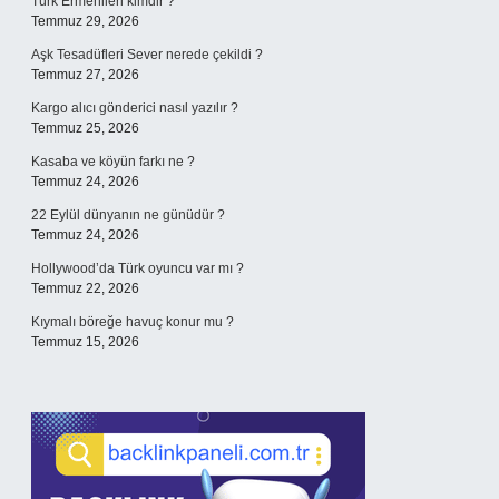
Türk Ermenileri kimdir ?
Temmuz 29, 2026
Aşk Tesadüfleri Sever nerede çekildi ?
Temmuz 27, 2026
Kargo alıcı gönderici nasıl yazılır ?
Temmuz 25, 2026
Kasaba ve köyün farkı ne ?
Temmuz 24, 2026
22 Eylül dünyanın ne günüdür ?
Temmuz 24, 2026
Hollywood’da Türk oyuncu var mı ?
Temmuz 22, 2026
Kıymalı böreğe havuç konur mu ?
Temmuz 15, 2026