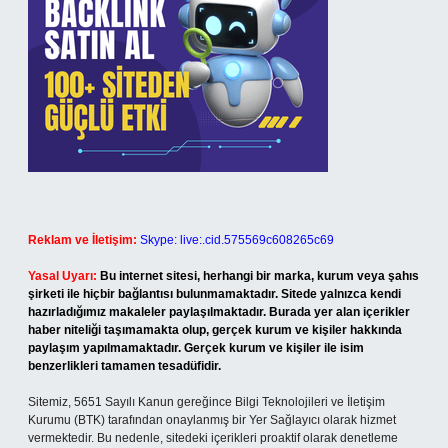
Reklam ve İletişim:
Skype: live:.cid.575569c608265c69
Yasal Uyarı:
Bu internet sitesi, herhangi bir marka, kurum veya şahıs
şirketi ile hiçbir bağlantısı bulunmamaktadır. Sitede yalnızca kendi
hazırladığımız makaleler paylaşılmaktadır. Burada yer alan içerikler
haber niteliği taşımamakta olup, gerçek kurum ve kişiler hakkında
paylaşım yapılmamaktadır. Gerçek kurum ve kişiler ile isim
benzerlikleri tamamen tesadüfidir.
Sitemiz, 5651 Sayılı Kanun gereğince Bilgi Teknolojileri ve İletişim
Kurumu (BTK) tarafından onaylanmış bir Yer Sağlayıcı olarak hizmet
vermektedir. Bu nedenle, sitedeki içerikleri proaktif olarak denetleme