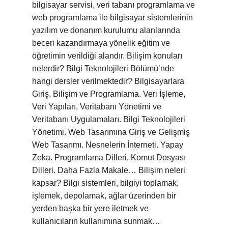
bilgisayar servisi, veri tabanı programlama ve
web programlama ile bilgisayar sistemlerinin
yazılım ve donanım kurulumu alanlarında
beceri kazandırmaya yönelik eğitim ve
öğretimin verildiği alandır. Bilişim konuları
nelerdir? Bilgi Teknolojileri Bölümü’nde
hangi dersler verilmektedir? Bilgisayarlara
Giriş, Bilişim ve Programlama. Veri İşleme,
Veri Yapıları, Veritabanı Yönetimi ve
Veritabanı Uygulamaları. Bilgi Teknolojileri
Yönetimi. Web Tasarımına Giriş ve Gelişmiş
Web Tasarımı. Nesnelerin İnterneti. Yapay
Zeka. Programlama Dilleri, Komut Dosyası
Dilleri. Daha Fazla Makale… Bilişim neleri
kapsar? Bilgi sistemleri, bilgiyi toplamak,
işlemek, depolamak, ağlar üzerinden bir
yerden başka bir yere iletmek ve
kullanıcıların kullanımına sunmak…