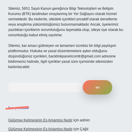
Sitemiz, 5651 Sayılı Kanun gereğince Bilgi Teknolojileri ve İletişim
Kurumu (BTK) tarafından onaylanmış bir Yer Sağlayıcı olarak hizmet
vermektedir. Bu nedenle, sitedeki içerikleri proaktif olarak denetleme
veya araştırma yükümlülüğümüz bulunmamaktadır. Ancak, üyelerimiz
yazdıkları içeriklerin sorumluluğunu taşımakta olup, siteye üye olarak bu
sorumluluğu kabul etmiş sayılırlar.
Sitemiz, kar amacı gütmeyen ve tamamen ücretsiz bir bilgi paylaşım
platformudur. Hukuka ve yasal düzenlemelere aykırı olduğunu
düşündüğünüz içerikleri,
backlinkpanelicomtr@gmail.com
adresine
bildirmeniz halinde, ilgili içerikler yasal süre içerisinde sitemizden
kaldırılacaktır.
Arama
Son yorumlar
Gülümse Kelimesinin Eş Anlamlısı Nedir
için
admin
Gülümse Kelimesinin Eş Anlamlısı Nedir
için
Çağıl