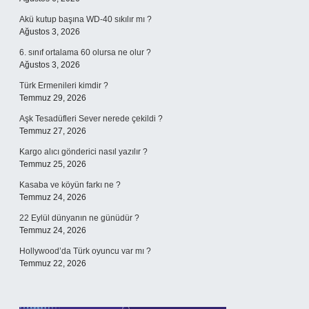
Akü kutup başına WD-40 sıkılır mı ?
Ağustos 3, 2026
6. sınıf ortalama 60 olursa ne olur ?
Ağustos 3, 2026
Türk Ermenileri kimdir ?
Temmuz 29, 2026
Aşk Tesadüfleri Sever nerede çekildi ?
Temmuz 27, 2026
Kargo alıcı gönderici nasıl yazılır ?
Temmuz 25, 2026
Kasaba ve köyün farkı ne ?
Temmuz 24, 2026
22 Eylül dünyanın ne günüdür ?
Temmuz 24, 2026
Hollywood’da Türk oyuncu var mı ?
Temmuz 22, 2026