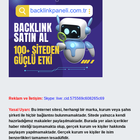
Reklam ve İletişim:
Skype: live:.cid.575569c608265c69
Yasal Uyarı:
Bu internet sitesi, herhangi bir marka, kurum veya şahıs
şirketi ile hiçbir bağlantısı bulunmamaktadır. Sitede yalnızca kendi
hazırladığımız makaleler paylaşılmaktadır. Burada yer alan içerikler
haber niteliği taşımamakta olup, gerçek kurum ve kişiler hakkında
paylaşım yapılmamaktadır. Gerçek kurum ve kişiler ile isim
benzerlikleri tamamen tesadüfidir.