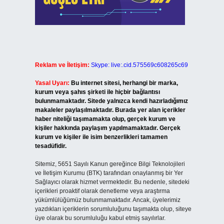
Reklam ve İletişim:
Skype: live:.cid.575569c608265c69
Yasal Uyarı:
Bu internet sitesi, herhangi bir marka,
kurum veya şahıs şirketi ile hiçbir bağlantısı
bulunmamaktadır. Sitede yalnızca kendi hazırladığımız
makaleler paylaşılmaktadır. Burada yer alan içerikler
haber niteliği taşımamakta olup, gerçek kurum ve
kişiler hakkında paylaşım yapılmamaktadır. Gerçek
kurum ve kişiler ile isim benzerlikleri tamamen
tesadüfidir.
Sitemiz, 5651 Sayılı Kanun gereğince Bilgi Teknolojileri
ve İletişim Kurumu (BTK) tarafından onaylanmış bir Yer
Sağlayıcı olarak hizmet vermektedir. Bu nedenle, sitedeki
içerikleri proaktif olarak denetleme veya araştırma
yükümlülüğümüz bulunmamaktadır. Ancak, üyelerimiz
yazdıkları içeriklerin sorumluluğunu taşımakta olup, siteye
üye olarak bu sorumluluğu kabul etmiş sayılırlar.