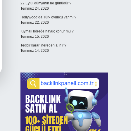
22 Eylül dünyanın ne günüdür ?
Temmuz 24, 2026
Hollywood’da Türk oyuncu var mı ?
Temmuz 22, 2026
Kıymalı böreğe havuç konur mu ?
Temmuz 15, 2026
Tedbir kararı nereden alınır ?
Temmuz 14, 2026