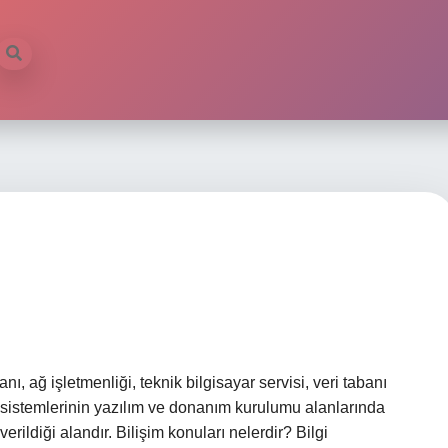
anı, ağ işletmenliği, teknik bilgisayar servisi, veri tabanı
sistemlerinin yazılım ve donanım kurulumu alanlarında
rildiği alandır. Bilişim konuları nelerdir? Bilgi