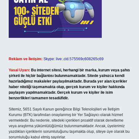
Reklam ve İletişim:
Skype: live:.cid.575569c608265c69
Yasal Uyarı:
Bu internet sitesi, herhangi bir marka, kurum veya şahıs
şirketi ile hiçbir bağlantısı bulunmamaktadır. Sitede yalnızca kendi
hazırladığımız makaleler paylaşılmaktadır. Burada yer alan içerikler
haber niteliği taşımamakta olup, gerçek kurum ve kişiler hakkında
paylaşım yapılmamaktadır. Gerçek kurum ve kişiler ile isim
benzerlikleri tamamen tesadüfidir.
Sitemiz, 5651 Sayılı Kanun gereğince Bilgi Teknolojileri ve İletişim
Kurumu (BTK) tarafından onaylanmış bir Yer Sağlayıcı olarak hizmet
vermektedir. Bu nedenle, sitedeki içerikleri proaktif olarak denetleme
veya araştırma yükümlülüğümüz bulunmamaktadır. Ancak, üyelerimiz
yazdıkları içeriklerin sorumluluğunu taşımakta olup, siteye üye olarak bu
sorumluluğu kabul etmiş sayılırlar.