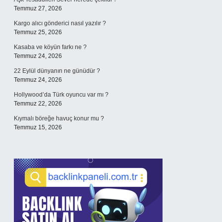
Temmuz 27, 2026
Kargo alıcı gönderici nasıl yazılır ?
Temmuz 25, 2026
Kasaba ve köyün farkı ne ?
Temmuz 24, 2026
22 Eylül dünyanın ne günüdür ?
Temmuz 24, 2026
Hollywood’da Türk oyuncu var mı ?
Temmuz 22, 2026
Kıymalı böreğe havuç konur mu ?
Temmuz 15, 2026