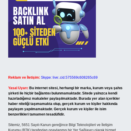
Reklam ve İletişim:
Skype: live:.cid.575569c608265c69
Yasal Uyarı:
Bu internet sitesi, herhangi bir marka, kurum veya şahıs
şirketi ile hiçbir bağlantısı bulunmamaktadır. Sitede yalnızca kendi
hazırladığımız makaleler paylaşılmaktadır. Burada yer alan içerikler
haber niteliği taşımamakta olup, gerçek kurum ve kişiler hakkında
paylaşım yapılmamaktadır. Gerçek kurum ve kişiler ile isim
benzerlikleri tamamen tesadüfidir.
Sitemiz, 5651 Sayılı Kanun gereğince Bilgi Teknolojileri ve İletişim
Kurumu (BTK) tarafından onaylanmış bir Yer Sağlayıcı olarak hizmet