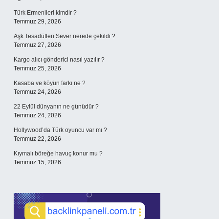
Türk Ermenileri kimdir ?
Temmuz 29, 2026
Aşk Tesadüfleri Sever nerede çekildi ?
Temmuz 27, 2026
Kargo alıcı gönderici nasıl yazılır ?
Temmuz 25, 2026
Kasaba ve köyün farkı ne ?
Temmuz 24, 2026
22 Eylül dünyanın ne günüdür ?
Temmuz 24, 2026
Hollywood’da Türk oyuncu var mı ?
Temmuz 22, 2026
Kıymalı böreğe havuç konur mu ?
Temmuz 15, 2026