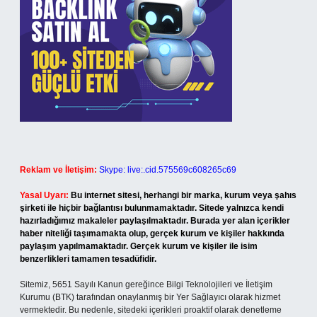
Reklam ve İletişim:
Skype: live:.cid.575569c608265c69
Yasal Uyarı:
Bu internet sitesi, herhangi bir marka, kurum veya şahıs
şirketi ile hiçbir bağlantısı bulunmamaktadır. Sitede yalnızca kendi
hazırladığımız makaleler paylaşılmaktadır. Burada yer alan içerikler
haber niteliği taşımamakta olup, gerçek kurum ve kişiler hakkında
paylaşım yapılmamaktadır. Gerçek kurum ve kişiler ile isim
benzerlikleri tamamen tesadüfidir.
Sitemiz, 5651 Sayılı Kanun gereğince Bilgi Teknolojileri ve İletişim
Kurumu (BTK) tarafından onaylanmış bir Yer Sağlayıcı olarak hizmet
vermektedir. Bu nedenle, sitedeki içerikleri proaktif olarak denetleme