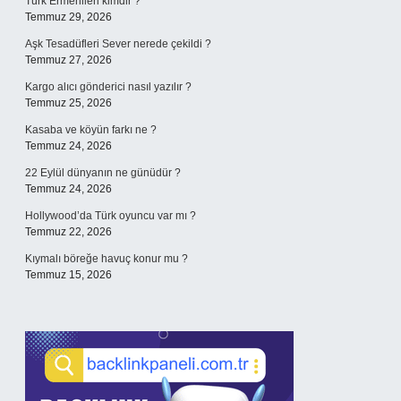
Türk Ermenileri kimdir ?
Temmuz 29, 2026
Aşk Tesadüfleri Sever nerede çekildi ?
Temmuz 27, 2026
Kargo alıcı gönderici nasıl yazılır ?
Temmuz 25, 2026
Kasaba ve köyün farkı ne ?
Temmuz 24, 2026
22 Eylül dünyanın ne günüdür ?
Temmuz 24, 2026
Hollywood’da Türk oyuncu var mı ?
Temmuz 22, 2026
Kıymalı böreğe havuç konur mu ?
Temmuz 15, 2026