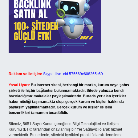
Reklam ve İletişim:
Skype: live:.cid.575569c608265c69
Yasal Uyarı:
Bu internet sitesi, herhangi bir marka, kurum veya şahıs
şirketi ile hiçbir bağlantısı bulunmamaktadır. Sitede yalnızca kendi
hazırladığımız makaleler paylaşılmaktadır. Burada yer alan içerikler
haber niteliği taşımamakta olup, gerçek kurum ve kişiler hakkında
paylaşım yapılmamaktadır. Gerçek kurum ve kişiler ile isim
benzerlikleri tamamen tesadüfidir.
Sitemiz, 5651 Sayılı Kanun gereğince Bilgi Teknolojileri ve İletişim
Kurumu (BTK) tarafından onaylanmış bir Yer Sağlayıcı olarak hizmet
vermektedir. Bu nedenle, sitedeki içerikleri proaktif olarak denetleme