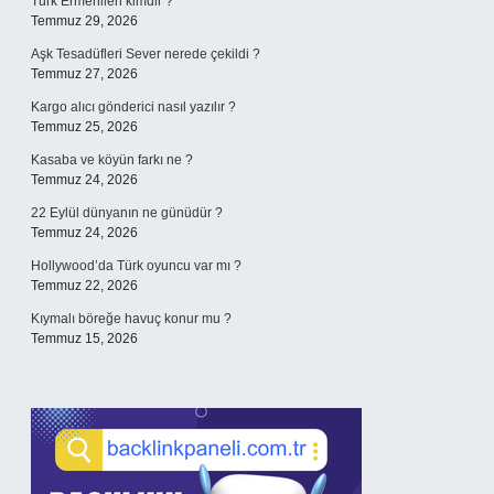
Türk Ermenileri kimdir ?
Temmuz 29, 2026
Aşk Tesadüfleri Sever nerede çekildi ?
Temmuz 27, 2026
Kargo alıcı gönderici nasıl yazılır ?
Temmuz 25, 2026
Kasaba ve köyün farkı ne ?
Temmuz 24, 2026
22 Eylül dünyanın ne günüdür ?
Temmuz 24, 2026
Hollywood’da Türk oyuncu var mı ?
Temmuz 22, 2026
Kıymalı böreğe havuç konur mu ?
Temmuz 15, 2026