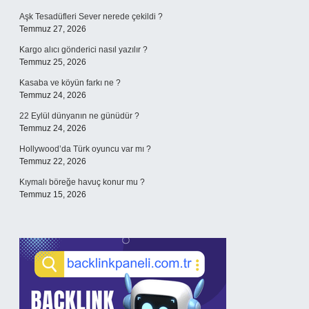
Aşk Tesadüfleri Sever nerede çekildi ?
Temmuz 27, 2026
Kargo alıcı gönderici nasıl yazılır ?
Temmuz 25, 2026
Kasaba ve köyün farkı ne ?
Temmuz 24, 2026
22 Eylül dünyanın ne günüdür ?
Temmuz 24, 2026
Hollywood’da Türk oyuncu var mı ?
Temmuz 22, 2026
Kıymalı böreğe havuç konur mu ?
Temmuz 15, 2026