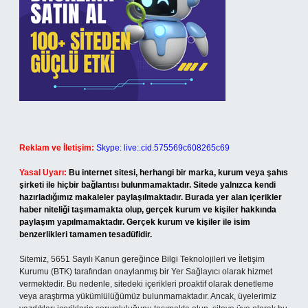
Reklam ve İletişim:
Skype: live:.cid.575569c608265c69
Yasal Uyarı:
Bu internet sitesi, herhangi bir marka, kurum veya şahıs
şirketi ile hiçbir bağlantısı bulunmamaktadır. Sitede yalnızca kendi
hazırladığımız makaleler paylaşılmaktadır. Burada yer alan içerikler
haber niteliği taşımamakta olup, gerçek kurum ve kişiler hakkında
paylaşım yapılmamaktadır. Gerçek kurum ve kişiler ile isim
benzerlikleri tamamen tesadüfidir.
Sitemiz, 5651 Sayılı Kanun gereğince Bilgi Teknolojileri ve İletişim
Kurumu (BTK) tarafından onaylanmış bir Yer Sağlayıcı olarak hizmet
vermektedir. Bu nedenle, sitedeki içerikleri proaktif olarak denetleme
veya araştırma yükümlülüğümüz bulunmamaktadır. Ancak, üyelerimiz