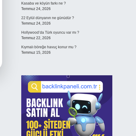
Kasaba ve köyün farkı ne ?
Temmuz 24, 2026
22 Eylül dünyanın ne günüdür ?
Temmuz 24, 2026
Hollywood’da Türk oyuncu var mı ?
Temmuz 22, 2026
Kıymalı böreğe havuç konur mu ?
Temmuz 15, 2026