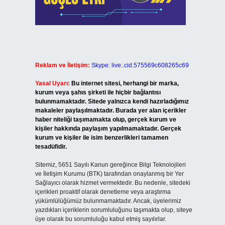
Reklam ve İletişim:
Skype: live:.cid.575569c608265c69
Yasal Uyarı:
Bu internet sitesi, herhangi bir marka,
kurum veya şahıs şirketi ile hiçbir bağlantısı
bulunmamaktadır. Sitede yalnızca kendi hazırladığımız
makaleler paylaşılmaktadır. Burada yer alan içerikler
haber niteliği taşımamakta olup, gerçek kurum ve
kişiler hakkında paylaşım yapılmamaktadır. Gerçek
kurum ve kişiler ile isim benzerlikleri tamamen
tesadüfidir.
Sitemiz, 5651 Sayılı Kanun gereğince Bilgi Teknolojileri
ve İletişim Kurumu (BTK) tarafından onaylanmış bir Yer
Sağlayıcı olarak hizmet vermektedir. Bu nedenle, sitedeki
içerikleri proaktif olarak denetleme veya araştırma
yükümlülüğümüz bulunmamaktadır. Ancak, üyelerimiz
yazdıkları içeriklerin sorumluluğunu taşımakta olup, siteye
üye olarak bu sorumluluğu kabul etmiş sayılırlar.