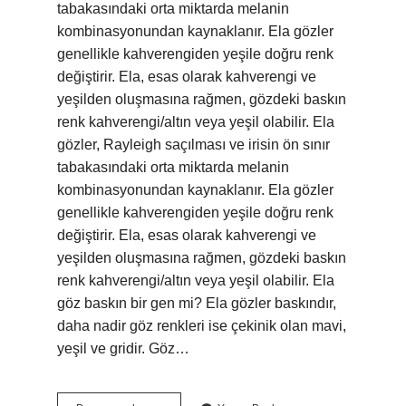
tabakasındaki orta miktarda melanin
kombinasyonundan kaynaklanır. Ela gözler
genellikle kahverengiden yeşile doğru renk
değiştirir. Ela, esas olarak kahverengi ve
yeşilden oluşmasına rağmen, gözdeki baskın
renk kahverengi/altın veya yeşil olabilir. Ela
gözler, Rayleigh saçılması ve irisin ön sınır
tabakasındaki orta miktarda melanin
kombinasyonundan kaynaklanır. Ela gözler
genellikle kahverengiden yeşile doğru renk
değiştirir. Ela, esas olarak kahverengi ve
yeşilden oluşmasına rağmen, gözdeki baskın
renk kahverengi/altın veya yeşil olabilir. Ela
göz baskın bir gen mi? Ela gözler baskındır,
daha nadir göz renkleri ise çekinik olan mavi,
yeşil ve gridir. Göz…