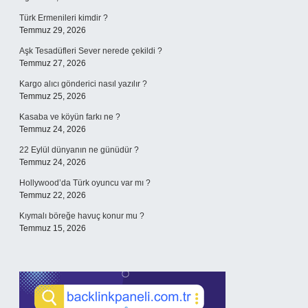
Türk Ermenileri kimdir ?
Temmuz 29, 2026
Aşk Tesadüfleri Sever nerede çekildi ?
Temmuz 27, 2026
Kargo alıcı gönderici nasıl yazılır ?
Temmuz 25, 2026
Kasaba ve köyün farkı ne ?
Temmuz 24, 2026
22 Eylül dünyanın ne günüdür ?
Temmuz 24, 2026
Hollywood’da Türk oyuncu var mı ?
Temmuz 22, 2026
Kıymalı böreğe havuç konur mu ?
Temmuz 15, 2026