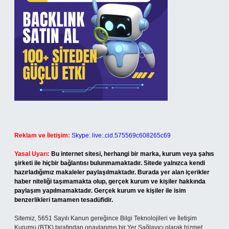
Reklam ve İletişim:
Skype: live:.cid.575569c608265c69
Yasal Uyarı:
Bu internet sitesi, herhangi bir marka, kurum veya şahıs
şirketi ile hiçbir bağlantısı bulunmamaktadır. Sitede yalnızca kendi
hazırladığımız makaleler paylaşılmaktadır. Burada yer alan içerikler
haber niteliği taşımamakta olup, gerçek kurum ve kişiler hakkında
paylaşım yapılmamaktadır. Gerçek kurum ve kişiler ile isim
benzerlikleri tamamen tesadüfidir.
Sitemiz, 5651 Sayılı Kanun gereğince Bilgi Teknolojileri ve İletişim
Kurumu (BTK) tarafından onaylanmış bir Yer Sağlayıcı olarak hizmet