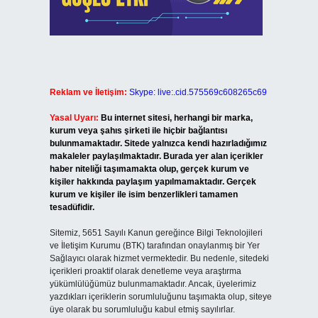
Reklam ve İletişim:
Skype: live:.cid.575569c608265c69
Yasal Uyarı:
Bu internet sitesi, herhangi bir marka,
kurum veya şahıs şirketi ile hiçbir bağlantısı
bulunmamaktadır. Sitede yalnızca kendi hazırladığımız
makaleler paylaşılmaktadır. Burada yer alan içerikler
haber niteliği taşımamakta olup, gerçek kurum ve
kişiler hakkında paylaşım yapılmamaktadır. Gerçek
kurum ve kişiler ile isim benzerlikleri tamamen
tesadüfidir.
Sitemiz, 5651 Sayılı Kanun gereğince Bilgi Teknolojileri
ve İletişim Kurumu (BTK) tarafından onaylanmış bir Yer
Sağlayıcı olarak hizmet vermektedir. Bu nedenle, sitedeki
içerikleri proaktif olarak denetleme veya araştırma
yükümlülüğümüz bulunmamaktadır. Ancak, üyelerimiz
yazdıkları içeriklerin sorumluluğunu taşımakta olup, siteye
üye olarak bu sorumluluğu kabul etmiş sayılırlar.