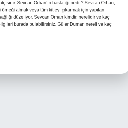
atçısıdır. Sevcan Orhan’ın hastalığı nedir? Sevcan Orhan,
i örneği almak veya tüm kitleyi çıkarmak için yapılan
ağlığı düzeliyor. Sevcan Orhan kimdir, nerelidir ve kaç
lgileri burada bulabilirsiniz. Güler Duman nereli ve kaç