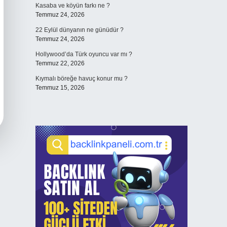
Kasaba ve köyün farkı ne ?
Temmuz 24, 2026
22 Eylül dünyanın ne günüdür ?
Temmuz 24, 2026
Hollywood’da Türk oyuncu var mı ?
Temmuz 22, 2026
Kıymalı böreğe havuç konur mu ?
Temmuz 15, 2026