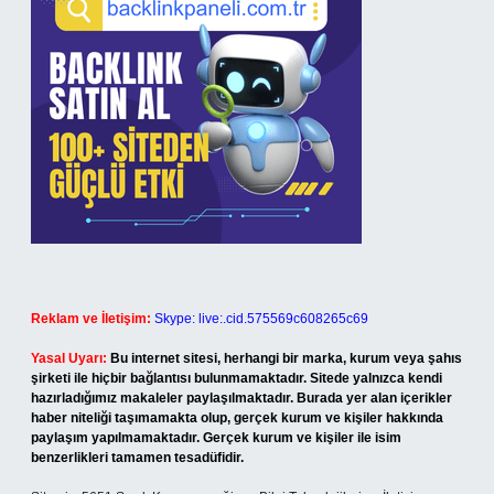
Reklam ve İletişim:
Skype: live:.cid.575569c608265c69
Yasal Uyarı:
Bu internet sitesi, herhangi bir marka, kurum veya şahıs
şirketi ile hiçbir bağlantısı bulunmamaktadır. Sitede yalnızca kendi
hazırladığımız makaleler paylaşılmaktadır. Burada yer alan içerikler
haber niteliği taşımamakta olup, gerçek kurum ve kişiler hakkında
paylaşım yapılmamaktadır. Gerçek kurum ve kişiler ile isim
benzerlikleri tamamen tesadüfidir.