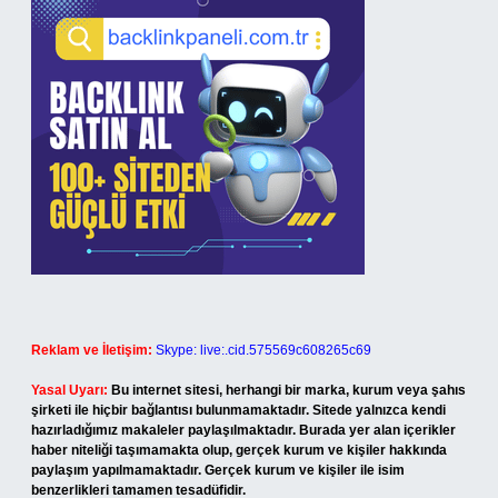
Reklam ve İletişim:
Skype: live:.cid.575569c608265c69
Yasal Uyarı:
Bu internet sitesi, herhangi bir marka, kurum veya şahıs
şirketi ile hiçbir bağlantısı bulunmamaktadır. Sitede yalnızca kendi
hazırladığımız makaleler paylaşılmaktadır. Burada yer alan içerikler
haber niteliği taşımamakta olup, gerçek kurum ve kişiler hakkında
paylaşım yapılmamaktadır. Gerçek kurum ve kişiler ile isim
benzerlikleri tamamen tesadüfidir.