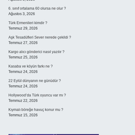
6. sınıf ortalama 60 olursa ne olur ?
Ağustos 3, 2026
Türk Ermenileri kimdir ?
Temmuz 29, 2026
Aşk Tesadüfleri Sever nerede çekildi ?
Temmuz 27, 2026
Kargo alıcı gönderici nasıl yazılır ?
Temmuz 25, 2026
Kasaba ve köyün farkı ne ?
Temmuz 24, 2026
22 Eylül dünyanın ne günüdür ?
Temmuz 24, 2026
Hollywood’da Türk oyuncu var mı ?
Temmuz 22, 2026
Kıymalı böreğe havuç konur mu ?
Temmuz 15, 2026