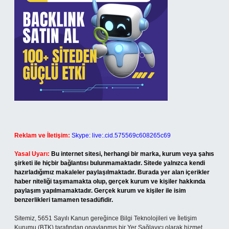
Reklam ve İletişim:
Skype: live:.cid.575569c608265c69
Yasal Uyarı:
Bu internet sitesi, herhangi bir marka, kurum veya şahıs
şirketi ile hiçbir bağlantısı bulunmamaktadır. Sitede yalnızca kendi
hazırladığımız makaleler paylaşılmaktadır. Burada yer alan içerikler
haber niteliği taşımamakta olup, gerçek kurum ve kişiler hakkında
paylaşım yapılmamaktadır. Gerçek kurum ve kişiler ile isim
benzerlikleri tamamen tesadüfidir.
Sitemiz, 5651 Sayılı Kanun gereğince Bilgi Teknolojileri ve İletişim
Kurumu (BTK) tarafından onaylanmış bir Yer Sağlayıcı olarak hizmet