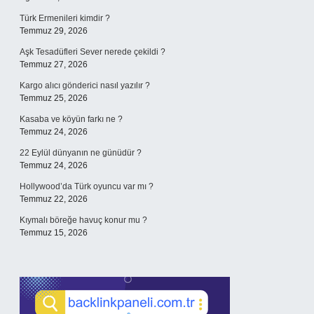
Türk Ermenileri kimdir ?
Temmuz 29, 2026
Aşk Tesadüfleri Sever nerede çekildi ?
Temmuz 27, 2026
Kargo alıcı gönderici nasıl yazılır ?
Temmuz 25, 2026
Kasaba ve köyün farkı ne ?
Temmuz 24, 2026
22 Eylül dünyanın ne günüdür ?
Temmuz 24, 2026
Hollywood’da Türk oyuncu var mı ?
Temmuz 22, 2026
Kıymalı böreğe havuç konur mu ?
Temmuz 15, 2026