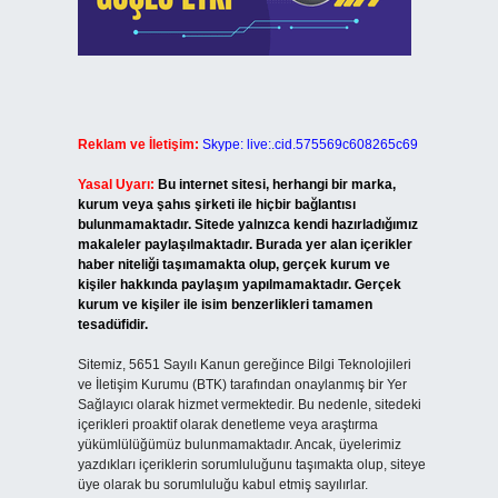
Reklam ve İletişim:
Skype: live:.cid.575569c608265c69
Yasal Uyarı:
Bu internet sitesi, herhangi bir marka,
kurum veya şahıs şirketi ile hiçbir bağlantısı
bulunmamaktadır. Sitede yalnızca kendi hazırladığımız
makaleler paylaşılmaktadır. Burada yer alan içerikler
haber niteliği taşımamakta olup, gerçek kurum ve
kişiler hakkında paylaşım yapılmamaktadır. Gerçek
kurum ve kişiler ile isim benzerlikleri tamamen
tesadüfidir.
Sitemiz, 5651 Sayılı Kanun gereğince Bilgi Teknolojileri
ve İletişim Kurumu (BTK) tarafından onaylanmış bir Yer
Sağlayıcı olarak hizmet vermektedir. Bu nedenle, sitedeki
içerikleri proaktif olarak denetleme veya araştırma
yükümlülüğümüz bulunmamaktadır. Ancak, üyelerimiz
yazdıkları içeriklerin sorumluluğunu taşımakta olup, siteye
üye olarak bu sorumluluğu kabul etmiş sayılırlar.