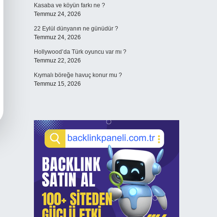
Kasaba ve köyün farkı ne ?
Temmuz 24, 2026
22 Eylül dünyanın ne günüdür ?
Temmuz 24, 2026
Hollywood’da Türk oyuncu var mı ?
Temmuz 22, 2026
Kıymalı böreğe havuç konur mu ?
Temmuz 15, 2026