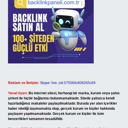
Reklam ve İletişim:
Skype: live:.cid.575569c608265c69
Yasal Uyarı:
Bu internet sitesi, herhangi bir marka, kurum veya şahıs
şirketi ile hiçbir bağlantısı bulunmamaktadır. Sitede yalnızca kendi
hazırladığımız makaleler paylaşılmaktadır. Burada yer alan içerikler
haber niteliği taşımamakta olup, gerçek kurum ve kişiler hakkında
paylaşım yapılmamaktadır. Gerçek kurum ve kişiler ile isim
benzerlikleri tamamen tesadüfidir.