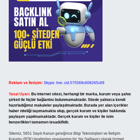
Reklam ve İletişim:
Skype: live:.cid.575569c608265c69
Yasal Uyarı:
Bu internet sitesi, herhangi bir marka, kurum veya şahıs
şirketi ile hiçbir bağlantısı bulunmamaktadır. Sitede yalnızca kendi
hazırladığımız makaleler paylaşılmaktadır. Burada yer alan içerikler
haber niteliği taşımamakta olup, gerçek kurum ve kişiler hakkında
paylaşım yapılmamaktadır. Gerçek kurum ve kişiler ile isim
benzerlikleri tamamen tesadüfidir.
Sitemiz, 5651 Sayılı Kanun gereğince Bilgi Teknolojileri ve İletişim
Kurumu (BTK) tarafından onaylanmış bir Yer Sağlayıcı olarak hizmet