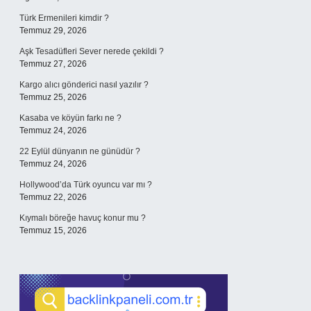
Türk Ermenileri kimdir ?
Temmuz 29, 2026
Aşk Tesadüfleri Sever nerede çekildi ?
Temmuz 27, 2026
Kargo alıcı gönderici nasıl yazılır ?
Temmuz 25, 2026
Kasaba ve köyün farkı ne ?
Temmuz 24, 2026
22 Eylül dünyanın ne günüdür ?
Temmuz 24, 2026
Hollywood’da Türk oyuncu var mı ?
Temmuz 22, 2026
Kıymalı böreğe havuç konur mu ?
Temmuz 15, 2026