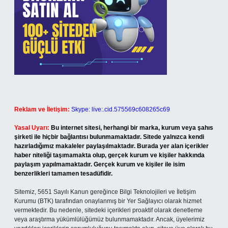
Reklam ve İletişim:
Skype: live:.cid.575569c608265c69
Yasal Uyarı:
Bu internet sitesi, herhangi bir marka, kurum veya şahıs
şirketi ile hiçbir bağlantısı bulunmamaktadır. Sitede yalnızca kendi
hazırladığımız makaleler paylaşılmaktadır. Burada yer alan içerikler
haber niteliği taşımamakta olup, gerçek kurum ve kişiler hakkında
paylaşım yapılmamaktadır. Gerçek kurum ve kişiler ile isim
benzerlikleri tamamen tesadüfidir.
Sitemiz, 5651 Sayılı Kanun gereğince Bilgi Teknolojileri ve İletişim
Kurumu (BTK) tarafından onaylanmış bir Yer Sağlayıcı olarak hizmet
vermektedir. Bu nedenle, sitedeki içerikleri proaktif olarak denetleme
veya araştırma yükümlülüğümüz bulunmamaktadır. Ancak, üyelerimiz