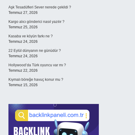
Aşk Tesadüfleri Sever nerede çekildi ?
Temmuz 27, 2026
Kargo alıcı gönderici nasıl yazılır ?
Temmuz 25, 2026
Kasaba ve köyün farkı ne ?
Temmuz 24, 2026
22 Eylül dünyanın ne günüdür ?
Temmuz 24, 2026
Hollywood’da Türk oyuncu var mı ?
Temmuz 22, 2026
Kıymalı böreğe havuç konur mu ?
Temmuz 15, 2026