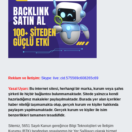
Reklam ve İletişim:
Skype: live:.cid.575569c608265c69
Yasal Uyarı:
Bu internet sitesi, herhangi bir marka, kurum veya şahıs
şirketi ile hiçbir bağlantısı bulunmamaktadır. Sitede yalnızca kendi
hazırladığımız makaleler paylaşılmaktadır. Burada yer alan içerikler
haber niteliği taşımamakta olup, gerçek kurum ve kişiler hakkında
paylaşım yapılmamaktadır. Gerçek kurum ve kişiler ile isim
benzerlikleri tamamen tesadüfidir.
Sitemiz, 5651 Sayılı Kanun gereğince Bilgi Teknolojileri ve İletişim
Kurumu (BTK) tarafından onaylanmış bir Yer Sağlayıcı olarak hizmet