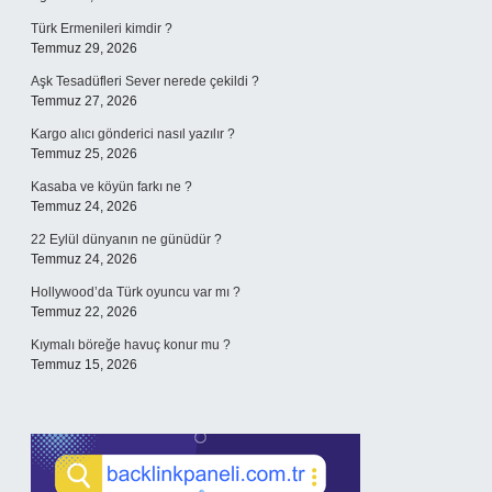
Türk Ermenileri kimdir ?
Temmuz 29, 2026
Aşk Tesadüfleri Sever nerede çekildi ?
Temmuz 27, 2026
Kargo alıcı gönderici nasıl yazılır ?
Temmuz 25, 2026
Kasaba ve köyün farkı ne ?
Temmuz 24, 2026
22 Eylül dünyanın ne günüdür ?
Temmuz 24, 2026
Hollywood’da Türk oyuncu var mı ?
Temmuz 22, 2026
Kıymalı böreğe havuç konur mu ?
Temmuz 15, 2026