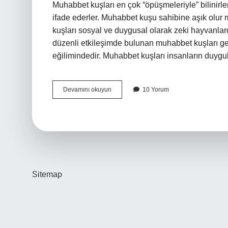
Muhabbet kuşları en çok “öpüşmeleriyle” bilinirler.
ifade ederler. Muhabbet kuşu sahibine aşık olur 
kuşları sosyal ve duygusal olarak zeki hayvanlardı
düzenli etkileşimde bulunan muhabbet kuşları gen
eğilimindedir. Muhabbet kuşları insanların duygu
Muhabbet
Devamını okuyun
10 Yorum
Kuşu
Öpülmekten
Hoşlanır
Mı
Sitemap