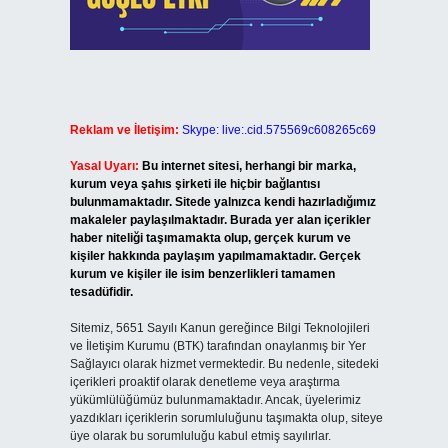
Reklam ve İletişim:
Skype: live:.cid.575569c608265c69
Yasal Uyarı:
Bu internet sitesi, herhangi bir marka,
kurum veya şahıs şirketi ile hiçbir bağlantısı
bulunmamaktadır. Sitede yalnızca kendi hazırladığımız
makaleler paylaşılmaktadır. Burada yer alan içerikler
haber niteliği taşımamakta olup, gerçek kurum ve
kişiler hakkında paylaşım yapılmamaktadır. Gerçek
kurum ve kişiler ile isim benzerlikleri tamamen
tesadüfidir.
Sitemiz, 5651 Sayılı Kanun gereğince Bilgi Teknolojileri
ve İletişim Kurumu (BTK) tarafından onaylanmış bir Yer
Sağlayıcı olarak hizmet vermektedir. Bu nedenle, sitedeki
içerikleri proaktif olarak denetleme veya araştırma
yükümlülüğümüz bulunmamaktadır. Ancak, üyelerimiz
yazdıkları içeriklerin sorumluluğunu taşımakta olup, siteye
üye olarak bu sorumluluğu kabul etmiş sayılırlar.