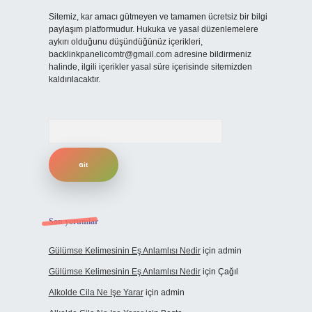
Sitemiz, kar amacı gütmeyen ve tamamen ücretsiz bir bilgi
paylaşım platformudur. Hukuka ve yasal düzenlemelere
aykırı olduğunu düşündüğünüz içerikleri,
backlinkpanelicomtr@gmail.com
adresine bildirmeniz
halinde, ilgili içerikler yasal süre içerisinde sitemizden
kaldırılacaktır.
Arama
Son yorumlar
Gülümse Kelimesinin Eş Anlamlısı Nedir
için
admin
Gülümse Kelimesinin Eş Anlamlısı Nedir
için
Çağıl
Alkolde Cila Ne Işe Yarar
için
admin