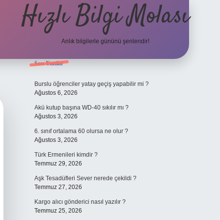
Hızlı Bilgi Molası
Anlık bilgilerle gününü şenlendir!
Sidebar
Son Yazılar
grandoperabet
Burslu öğrenciler yatay geçiş yapabilir mi ?
Ağustos 6, 2026
Akü kutup başına WD-40 sıkılır mı ?
Ağustos 3, 2026
6. sınıf ortalama 60 olursa ne olur ?
Ağustos 3, 2026
Türk Ermenileri kimdir ?
Temmuz 29, 2026
Aşk Tesadüfleri Sever nerede çekildi ?
Temmuz 27, 2026
Kargo alıcı gönderici nasıl yazılır ?
Temmuz 25, 2026