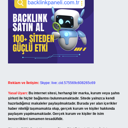
Reklam ve İletişim:
Skype: live:.cid.575569c608265c69
Yasal Uyarı:
Bu internet sitesi, herhangi bir marka, kurum veya şahıs
şirketi ile hiçbir bağlantısı bulunmamaktadır. Sitede yalnızca kendi
hazırladığımız makaleler paylaşılmaktadır. Burada yer alan içerikler
haber niteliği taşımamakta olup, gerçek kurum ve kişiler hakkında
paylaşım yapılmamaktadır. Gerçek kurum ve kişiler ile isim
benzerlikleri tamamen tesadüfidir.