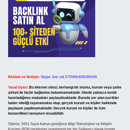
Reklam ve İletişim:
Skype: live:.cid.575569c608265c69
Yasal Uyarı:
Bu internet sitesi, herhangi bir marka, kurum veya şahıs
şirketi ile hiçbir bağlantısı bulunmamaktadır. Sitede yalnızca kendi
hazırladığımız makaleler paylaşılmaktadır. Burada yer alan içerikler
haber niteliği taşımamakta olup, gerçek kurum ve kişiler hakkında
paylaşım yapılmamaktadır. Gerçek kurum ve kişiler ile isim
benzerlikleri tamamen tesadüfidir.
Sitemiz, 5651 Sayılı Kanun gereğince Bilgi Teknolojileri ve İletişim
Kurumu (BTK) tarafından onaylanmış bir Yer Sağlayıcı olarak hizmet