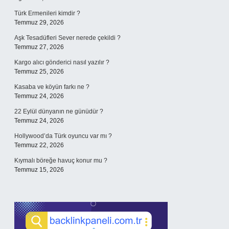
Türk Ermenileri kimdir ?
Temmuz 29, 2026
Aşk Tesadüfleri Sever nerede çekildi ?
Temmuz 27, 2026
Kargo alıcı gönderici nasıl yazılır ?
Temmuz 25, 2026
Kasaba ve köyün farkı ne ?
Temmuz 24, 2026
22 Eylül dünyanın ne günüdür ?
Temmuz 24, 2026
Hollywood’da Türk oyuncu var mı ?
Temmuz 22, 2026
Kıymalı böreğe havuç konur mu ?
Temmuz 15, 2026