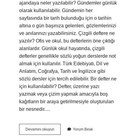
ajandaya neler yazılabilir? Gündemler günlük
olarak kullanılabilir. Gündemin her
sayfasında bir tarih bulunduğu için o tarihin
altına o gün başınıza gelenleri, gözlemlerinizi
ve anılarınızı yazabilirsiniz. Çizgili deftere ne
yazılır? Ofis ve okul, bu defterlerin öne çıktığı
alanlardır. Günlük okul hayatında, çizgili
defterler genellikle sözlü yoğun derslerde not
almak için kullanılır. Türk Edebiyatı, Dil ve
Anlatım, Coğrafya, Tarih ve İngilizce gibi
sözlü dersler için tercih edilebilir. Bir defter ne
için kullanılabilir? Defter, üzerine yazı
yazmak veya çizim yapmak amacıyla boş
kağıtların bir araya getirilmesiyle oluşturulan
bir nesnedir.…
Bir
Devamını okuyun
Yorum Bırak
Deftere