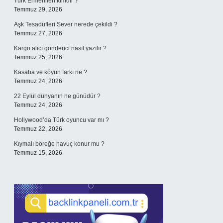
Türk Ermenileri kimdir ?
Temmuz 29, 2026
Aşk Tesadüfleri Sever nerede çekildi ?
Temmuz 27, 2026
Kargo alıcı gönderici nasıl yazılır ?
Temmuz 25, 2026
Kasaba ve köyün farkı ne ?
Temmuz 24, 2026
22 Eylül dünyanın ne günüdür ?
Temmuz 24, 2026
Hollywood’da Türk oyuncu var mı ?
Temmuz 22, 2026
Kıymalı böreğe havuç konur mu ?
Temmuz 15, 2026