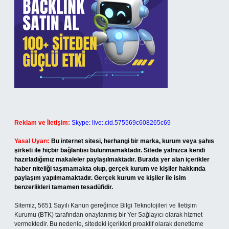
Reklam ve İletişim:
Skype: live:.cid.575569c608265c69
Yasal Uyarı:
Bu internet sitesi, herhangi bir marka, kurum veya şahıs
şirketi ile hiçbir bağlantısı bulunmamaktadır. Sitede yalnızca kendi
hazırladığımız makaleler paylaşılmaktadır. Burada yer alan içerikler
haber niteliği taşımamakta olup, gerçek kurum ve kişiler hakkında
paylaşım yapılmamaktadır. Gerçek kurum ve kişiler ile isim
benzerlikleri tamamen tesadüfidir.
Sitemiz, 5651 Sayılı Kanun gereğince Bilgi Teknolojileri ve İletişim
Kurumu (BTK) tarafından onaylanmış bir Yer Sağlayıcı olarak hizmet
vermektedir. Bu nedenle, sitedeki içerikleri proaktif olarak denetleme