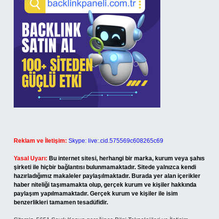
Reklam ve İletişim:
Skype: live:.cid.575569c608265c69
Yasal Uyarı:
Bu internet sitesi, herhangi bir marka, kurum veya şahıs
şirketi ile hiçbir bağlantısı bulunmamaktadır. Sitede yalnızca kendi
hazırladığımız makaleler paylaşılmaktadır. Burada yer alan içerikler
haber niteliği taşımamakta olup, gerçek kurum ve kişiler hakkında
paylaşım yapılmamaktadır. Gerçek kurum ve kişiler ile isim
benzerlikleri tamamen tesadüfidir.