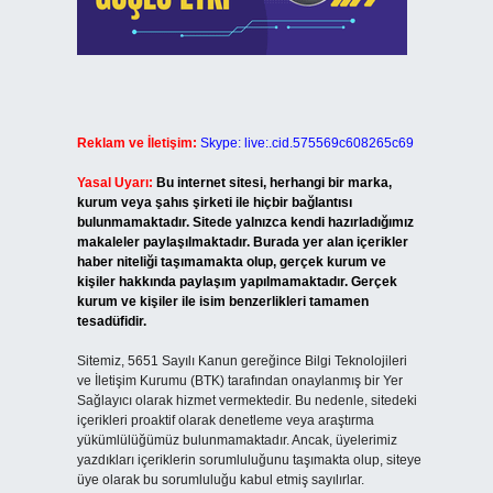
Reklam ve İletişim:
Skype: live:.cid.575569c608265c69
Yasal Uyarı:
Bu internet sitesi, herhangi bir marka,
kurum veya şahıs şirketi ile hiçbir bağlantısı
bulunmamaktadır. Sitede yalnızca kendi hazırladığımız
makaleler paylaşılmaktadır. Burada yer alan içerikler
haber niteliği taşımamakta olup, gerçek kurum ve
kişiler hakkında paylaşım yapılmamaktadır. Gerçek
kurum ve kişiler ile isim benzerlikleri tamamen
tesadüfidir.
Sitemiz, 5651 Sayılı Kanun gereğince Bilgi Teknolojileri
ve İletişim Kurumu (BTK) tarafından onaylanmış bir Yer
Sağlayıcı olarak hizmet vermektedir. Bu nedenle, sitedeki
içerikleri proaktif olarak denetleme veya araştırma
yükümlülüğümüz bulunmamaktadır. Ancak, üyelerimiz
yazdıkları içeriklerin sorumluluğunu taşımakta olup, siteye
üye olarak bu sorumluluğu kabul etmiş sayılırlar.