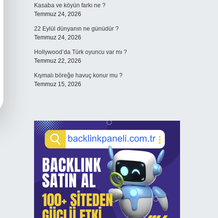
Kasaba ve köyün farkı ne ?
Temmuz 24, 2026
22 Eylül dünyanın ne günüdür ?
Temmuz 24, 2026
Hollywood’da Türk oyuncu var mı ?
Temmuz 22, 2026
Kıymalı böreğe havuç konur mu ?
Temmuz 15, 2026