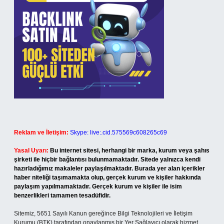
Reklam ve İletişim:
Skype: live:.cid.575569c608265c69
Yasal Uyarı:
Bu internet sitesi, herhangi bir marka, kurum veya şahıs
şirketi ile hiçbir bağlantısı bulunmamaktadır. Sitede yalnızca kendi
hazırladığımız makaleler paylaşılmaktadır. Burada yer alan içerikler
haber niteliği taşımamakta olup, gerçek kurum ve kişiler hakkında
paylaşım yapılmamaktadır. Gerçek kurum ve kişiler ile isim
benzerlikleri tamamen tesadüfidir.
Sitemiz, 5651 Sayılı Kanun gereğince Bilgi Teknolojileri ve İletişim
Kurumu (BTK) tarafından onaylanmış bir Yer Sağlayıcı olarak hizmet