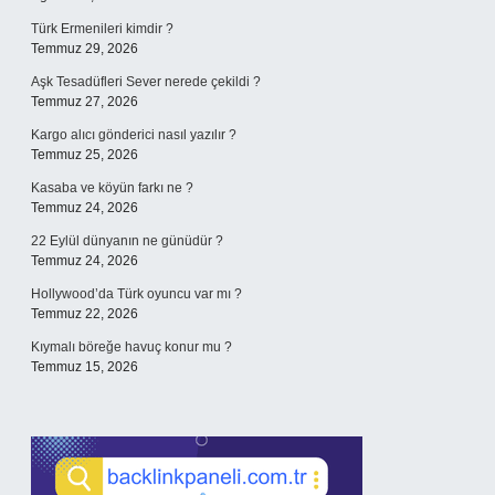
Türk Ermenileri kimdir ?
Temmuz 29, 2026
Aşk Tesadüfleri Sever nerede çekildi ?
Temmuz 27, 2026
Kargo alıcı gönderici nasıl yazılır ?
Temmuz 25, 2026
Kasaba ve köyün farkı ne ?
Temmuz 24, 2026
22 Eylül dünyanın ne günüdür ?
Temmuz 24, 2026
Hollywood’da Türk oyuncu var mı ?
Temmuz 22, 2026
Kıymalı böreğe havuç konur mu ?
Temmuz 15, 2026