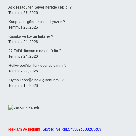
Aşk Tesadüfleri Sever nerede çekildi ?
Temmuz 27, 2026
Kargo alıcı gönderici nasıl yazılır ?
Temmuz 25, 2026
Kasaba ve köyün farkı ne ?
Temmuz 24, 2026
22 Eylül dünyanın ne günüdür ?
Temmuz 24, 2026
Hollywood’da Türk oyuncu var mı ?
Temmuz 22, 2026
Kıymalı böreğe havuç konur mu ?
Temmuz 15, 2026
Reklam ve İletişim:
Skype: live:.cid.575569c608265c69