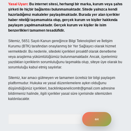
Yasal Uyarı:
Bu internet sitesi, herhangi bir marka, kurum veya şahıs
şirketi ile hiçbir bağlantısı bulunmamaktadır. Sitede yalnızca kendi
hazırladığımız makaleler paylaşılmaktadır. Burada yer alan içerikler
haber niteliği taşımamakta olup, gerçek kurum ve kişiler hakkında
paylaşım yapılmamaktadır. Gerçek kurum ve kişiler ile isim
benzerlikleri tamamen tesadüfidir.
Sitemiz, 5651 Sayılı Kanun gereğince Bilgi Teknolojileri ve İletişim
Kurumu (BTK) tarafından onaylanmış bir Yer Sağlayıcı olarak hizmet
vermektedir. Bu nedenle, sitedeki içerikleri proaktif olarak denetleme
veya araştırma yükümlülüğümüz bulunmamaktadır. Ancak, üyelerimiz
yazdıkları içeriklerin sorumluluğunu taşımakta olup, siteye üye olarak bu
sorumluluğu kabul etmiş sayılırlar.
Sitemiz, kar amacı gütmeyen ve tamamen ücretsiz bir bilgi paylaşım
platformudur. Hukuka ve yasal düzenlemelere aykırı olduğunu
düşündüğünüz içerikleri,
backlinkpanelicomtr@gmail.com
adresine
bildirmeniz halinde, ilgili içerikler yasal süre içerisinde sitemizden
kaldırılacaktır.
Arama