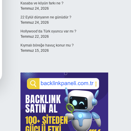
Kasaba ve köyün farkı ne ?
Temmuz 24, 2026
22 Eylül dünyanın ne günüdür ?
Temmuz 24, 2026
Hollywood’da Türk oyuncu var mı ?
Temmuz 22, 2026
Kıymalı böreğe havuç konur mu ?
Temmuz 15, 2026