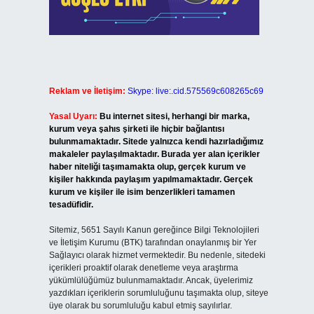
Reklam ve İletişim:
Skype: live:.cid.575569c608265c69
Yasal Uyarı:
Bu internet sitesi, herhangi bir marka,
kurum veya şahıs şirketi ile hiçbir bağlantısı
bulunmamaktadır. Sitede yalnızca kendi hazırladığımız
makaleler paylaşılmaktadır. Burada yer alan içerikler
haber niteliği taşımamakta olup, gerçek kurum ve
kişiler hakkında paylaşım yapılmamaktadır. Gerçek
kurum ve kişiler ile isim benzerlikleri tamamen
tesadüfidir.
Sitemiz, 5651 Sayılı Kanun gereğince Bilgi Teknolojileri
ve İletişim Kurumu (BTK) tarafından onaylanmış bir Yer
Sağlayıcı olarak hizmet vermektedir. Bu nedenle, sitedeki
içerikleri proaktif olarak denetleme veya araştırma
yükümlülüğümüz bulunmamaktadır. Ancak, üyelerimiz
yazdıkları içeriklerin sorumluluğunu taşımakta olup, siteye
üye olarak bu sorumluluğu kabul etmiş sayılırlar.