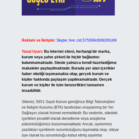
Reklam ve İletişim:
Skype: live:.cid.575569c608265c69
Yasal Uyarı:
Bu internet sitesi, herhangi bir marka,
kurum veya şahıs şirketi ile hiçbir bağlantısı
bulunmamaktadır. Sitede yalnızca kendi hazırladığımız
makaleler paylaşılmaktadır. Burada yer alan içerikler
haber niteliği taşımamakta olup, gerçek kurum ve
kişiler hakkında paylaşım yapılmamaktadır. Gerçek
kurum ve kişiler ile isim benzerlikleri tamamen
tesadüfidir.
Sitemiz, 5651 Sayılı Kanun gereğince Bilgi Teknolojileri
ve İletişim Kurumu (BTK) tarafından onaylanmış bir Yer
Sağlayıcı olarak hizmet vermektedir. Bu nedenle, sitedeki
içerikleri proaktif olarak denetleme veya araştırma
yükümlülüğümüz bulunmamaktadır. Ancak, üyelerimiz
yazdıkları içeriklerin sorumluluğunu taşımakta olup, siteye
üye olarak bu sorumluluğu kabul etmiş sayılırlar.