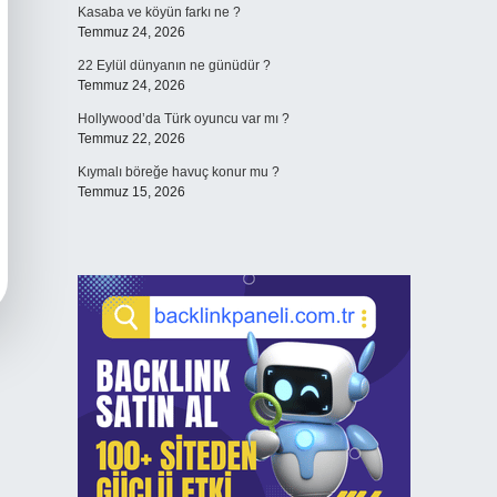
Kasaba ve köyün farkı ne ?
Temmuz 24, 2026
22 Eylül dünyanın ne günüdür ?
Temmuz 24, 2026
Hollywood’da Türk oyuncu var mı ?
Temmuz 22, 2026
Kıymalı böreğe havuç konur mu ?
Temmuz 15, 2026