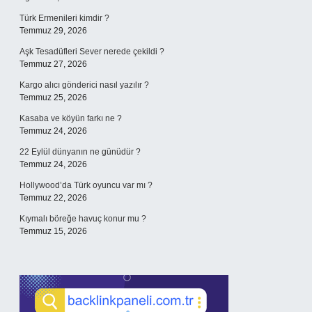
Türk Ermenileri kimdir ?
Temmuz 29, 2026
Aşk Tesadüfleri Sever nerede çekildi ?
Temmuz 27, 2026
Kargo alıcı gönderici nasıl yazılır ?
Temmuz 25, 2026
Kasaba ve köyün farkı ne ?
Temmuz 24, 2026
22 Eylül dünyanın ne günüdür ?
Temmuz 24, 2026
Hollywood’da Türk oyuncu var mı ?
Temmuz 22, 2026
Kıymalı böreğe havuç konur mu ?
Temmuz 15, 2026