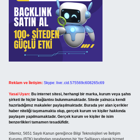
Reklam ve İletişim:
Skype: live:.cid.575569c608265c69
Yasal Uyarı:
Bu internet sitesi, herhangi bir marka, kurum veya şahıs
şirketi ile hiçbir bağlantısı bulunmamaktadır. Sitede yalnızca kendi
hazırladığımız makaleler paylaşılmaktadır. Burada yer alan içerikler
haber niteliği taşımamakta olup, gerçek kurum ve kişiler hakkında
paylaşım yapılmamaktadır. Gerçek kurum ve kişiler ile isim
benzerlikleri tamamen tesadüfidir.
Sitemiz, 5651 Sayılı Kanun gereğince Bilgi Teknolojileri ve İletişim
Kurumu (BTK) tarafından onaylanmış bir Yer Sağlayıcı olarak hizmet