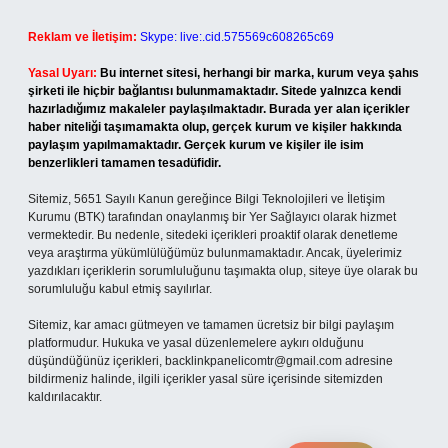
Reklam ve İletişim:
Skype: live:.cid.575569c608265c69
Yasal Uyarı:
Bu internet sitesi, herhangi bir marka, kurum veya şahıs
şirketi ile hiçbir bağlantısı bulunmamaktadır. Sitede yalnızca kendi
hazırladığımız makaleler paylaşılmaktadır. Burada yer alan içerikler
haber niteliği taşımamakta olup, gerçek kurum ve kişiler hakkında
paylaşım yapılmamaktadır. Gerçek kurum ve kişiler ile isim
benzerlikleri tamamen tesadüfidir.
Sitemiz, 5651 Sayılı Kanun gereğince Bilgi Teknolojileri ve İletişim
Kurumu (BTK) tarafından onaylanmış bir Yer Sağlayıcı olarak hizmet
vermektedir. Bu nedenle, sitedeki içerikleri proaktif olarak denetleme
veya araştırma yükümlülüğümüz bulunmamaktadır. Ancak, üyelerimiz
yazdıkları içeriklerin sorumluluğunu taşımakta olup, siteye üye olarak bu
sorumluluğu kabul etmiş sayılırlar.
Sitemiz, kar amacı gütmeyen ve tamamen ücretsiz bir bilgi paylaşım
platformudur. Hukuka ve yasal düzenlemelere aykırı olduğunu
düşündüğünüz içerikleri,
backlinkpanelicomtr@gmail.com
adresine
bildirmeniz halinde, ilgili içerikler yasal süre içerisinde sitemizden
kaldırılacaktır.