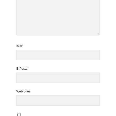
İsim*
E-Posta*
Web Sitesi