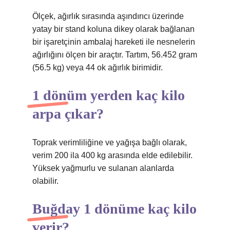
Ölçek, ağırlık sırasında aşındırıcı üzerinde
yatay bir stand koluna dikey olarak bağlanan
bir işaretçinin ambalaj hareketi ile nesnelerin
ağırlığını ölçen bir araçtır. Tartım, 56.452 gram
(56.5 kg) veya 44 ok ağırlık birimidir.
1 dönüm yerden kaç kilo
arpa çıkar?
Toprak verimliliğine ve yağışa bağlı olarak,
verim 200 ila 400 kg arasında elde edilebilir.
Yüksek yağmurlu ve sulanan alanlarda
olabilir.
Buğday 1 dönüme kaç kilo
verir?