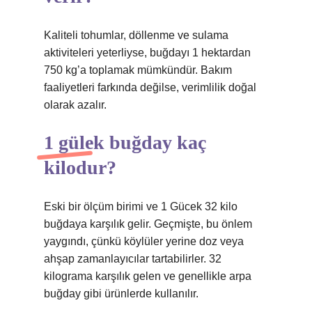
Kaliteli tohumlar, döllenme ve sulama
aktiviteleri yeterliyse, buğdayı 1 hektardan
750 kg’a toplamak mümkündür. Bakım
faaliyetleri farkında değilse, verimlilik doğal
olarak azalır.
1 gülek buğday kaç
kilodur?
Eski bir ölçüm birimi ve 1 Gücek 32 kilo
buğdaya karşılık gelir. Geçmişte, bu önlem
yaygındı, çünkü köylüler yerine doz veya
ahşap zamanlayıcılar tartabilirler. 32
kilograma karşılık gelen ve genellikle arpa
buğday gibi ürünlerde kullanılır.