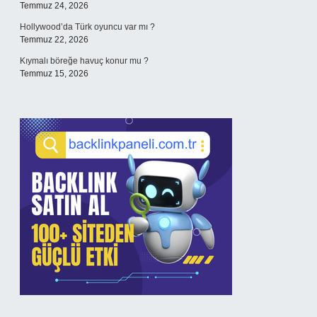
Temmuz 24, 2026
Hollywood’da Türk oyuncu var mı ?
Temmuz 22, 2026
Kıymalı böreğe havuç konur mu ?
Temmuz 15, 2026