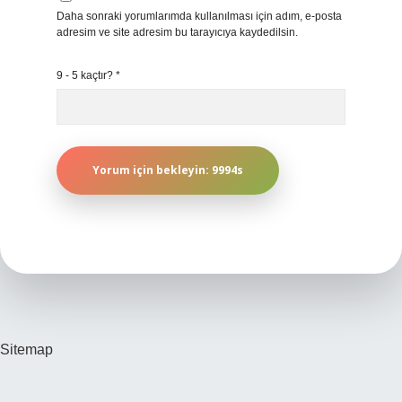
Daha sonraki yorumlarımda kullanılması için adım, e-posta
adresim ve site adresim bu tarayıcıya kaydedilsin.
9 - 5 kaçtır?
*
Sitemap