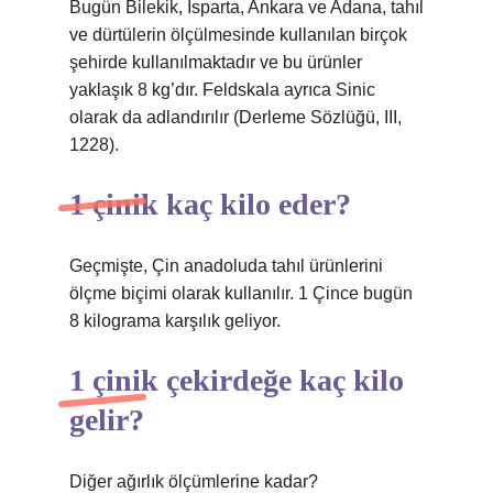
Bugün Bilekik, Isparta, Ankara ve Adana, tahıl
ve dürtülerin ölçülmesinde kullanılan birçok
şehirde kullanılmaktadır ve bu ürünler
yaklaşık 8 kg’dır. Feldskala ayrıca Sinic
olarak da adlandırılır (Derleme Sözlüğü, III,
1228).
1 çinik kaç kilo eder?
Geçmişte, Çin anadoluda tahıl ürünlerini
ölçme biçimi olarak kullanılır. 1 Çince bugün
8 kilograma karşılık geliyor.
1 çinik çekirdeğe kaç kilo
gelir?
Diğer ağırlık ölçümlerine kadar?