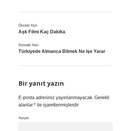
Önceki Yazı
Aşk Filmi Kaç Dakika
Sonraki Yazı
Türkiyede Almanca Bilmek Ne Işe Yarar
Bir yanıt yazın
E-posta adresiniz yayınlanmayacak.
Gerekli
alanlar
*
ile işaretlenmişlerdir
Yorum