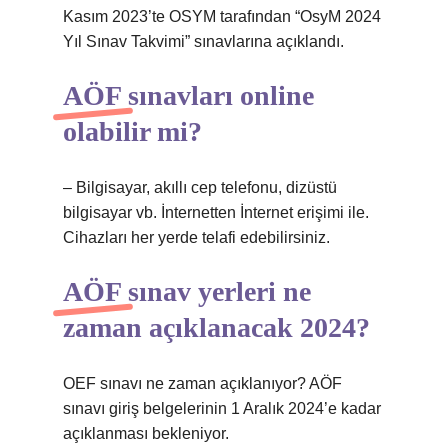
Kasım 2023’te OSYM tarafından “OsyM 2024
Yıl Sınav Takvimi” sınavlarına açıklandı.
AÖF sınavları online
olabilir mi?
– Bilgisayar, akıllı cep telefonu, dizüstü
bilgisayar vb. İnternetten İnternet erişimi ile.
Cihazları her yerde telafi edebilirsiniz.
AÖF sınav yerleri ne
zaman açıklanacak 2024?
OEF sınavı ne zaman açıklanıyor? AÖF
sınavı giriş belgelerinin 1 Aralık 2024’e kadar
açıklanması bekleniyor.