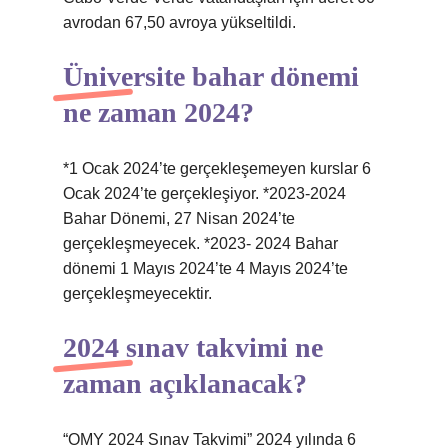
avrodan 67,50 avroya yükseltildi.
Üniversite bahar dönemi
ne zaman 2024?
*1 Ocak 2024’te gerçekleşemeyen kurslar 6
Ocak 2024’te gerçekleşiyor. *2023-2024
Bahar Dönemi, 27 Nisan 2024’te
gerçekleşmeyecek. *2023- 2024 Bahar
dönemi 1 Mayıs 2024’te 4 Mayıs 2024’te
gerçekleşmeyecektir.
2024 sınav takvimi ne
zaman açıklanacak?
“OMY 2024 Sınav Takvimi” 2024 yılında 6