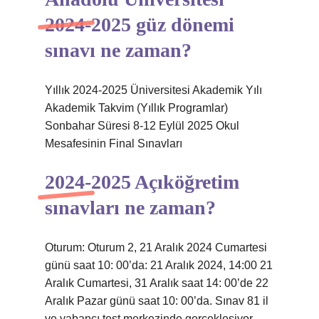
2024-2025 güz dönemi
sınavı ne zaman?
Yıllık 2024-2025 Üniversitesi Akademik Yılı
Akademik Takvim (Yıllık Programlar)
Sonbahar Süresi 8-12 Eylül 2025 Okul
Mesafesinin Final Sınavları
2024-2025 Açıköğretim
sınavları ne zaman?
Oturum: Oturum 2, 21 Aralık 2024 Cumartesi
günü saat 10: 00’da: 21 Aralık 2024, 14:00 21
Aralık Cumartesi, 31 Aralık saat 14: 00’de 22
Aralık Pazar günü saat 10: 00’da. Sınav 81 il
ve yabancı test merkezinde gerçekleşiyor.