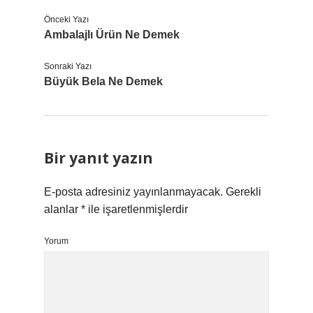
Önceki Yazı
Ambalajlı Ürün Ne Demek
Sonraki Yazı
Büyük Bela Ne Demek
Bir yanıt yazın
E-posta adresiniz yayınlanmayacak.
Gerekli
alanlar
*
ile işaretlenmişlerdir
Yorum