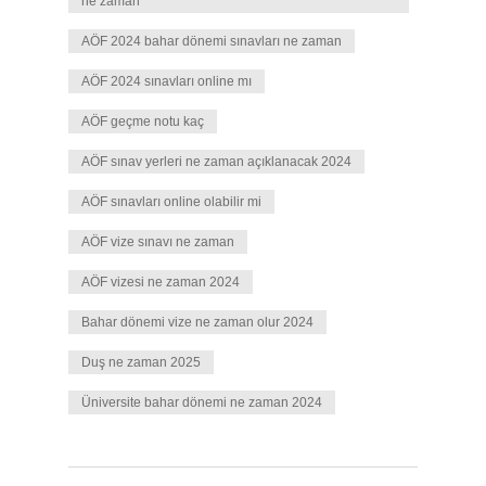
ne zaman
AÖF 2024 bahar dönemi sınavları ne zaman
AÖF 2024 sınavları online mı
AÖF geçme notu kaç
AÖF sınav yerleri ne zaman açıklanacak 2024
AÖF sınavları online olabilir mi
AÖF vize sınavı ne zaman
AÖF vizesi ne zaman 2024
Bahar dönemi vize ne zaman olur 2024
Duş ne zaman 2025
Üniversite bahar dönemi ne zaman 2024