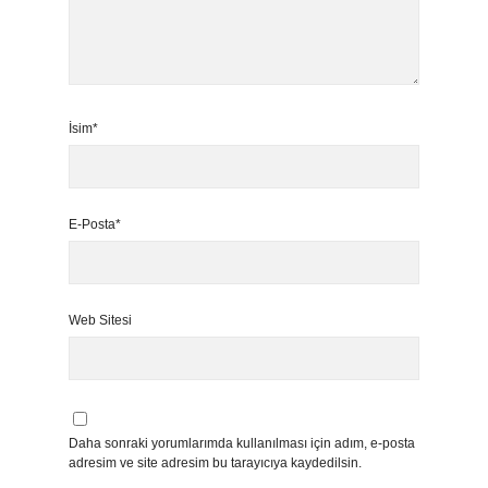
İsim*
E-Posta*
Web Sitesi
Daha sonraki yorumlarımda kullanılması için adım, e-posta
adresim ve site adresim bu tarayıcıya kaydedilsin.