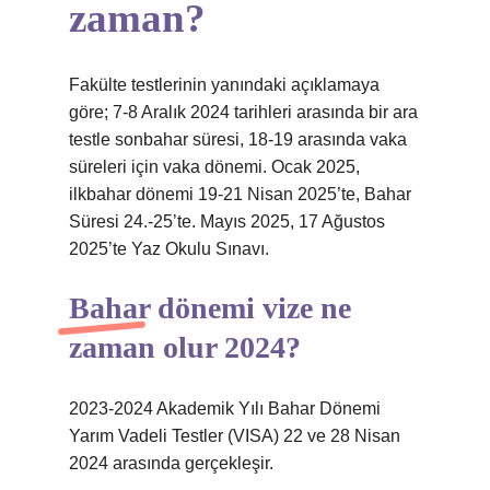
zaman?
Fakülte testlerinin yanındaki açıklamaya
göre; 7-8 Aralık 2024 tarihleri ​​arasında bir ara
testle sonbahar süresi, 18-19 arasında vaka
süreleri için vaka dönemi. Ocak 2025,
ilkbahar dönemi 19-21 Nisan 2025’te, Bahar
Süresi 24.-25’te. Mayıs 2025, 17 Ağustos
2025’te Yaz Okulu Sınavı.
Bahar dönemi vize ne
zaman olur 2024?
2023-2024 Akademik Yılı Bahar Dönemi
Yarım Vadeli Testler (VISA) 22 ve 28 Nisan
2024 arasında gerçekleşir.