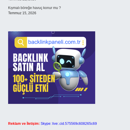
Kıymalı böreğe havuç konur mu ?
Temmuz 15, 2026
Reklam ve İletişim:
Skype: live:.cid.575569c608265c69