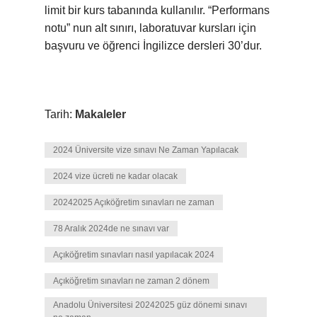
limit bir kurs tabanında kullanılır. “Performans
notu” nun alt sınırı, laboratuvar kursları için
başvuru ve öğrenci İngilizce dersleri 30’dur.
Tarih:
Makaleler
2024 Üniversite vize sınavı Ne Zaman Yapılacak
2024 vize ücreti ne kadar olacak
20242025 Açıköğretim sınavları ne zaman
78 Aralık 2024de ne sınavı var
Açıköğretim sınavları nasıl yapılacak 2024
Açıköğretim sınavları ne zaman 2 dönem
Anadolu Üniversitesi 20242025 güz dönemi sınavı