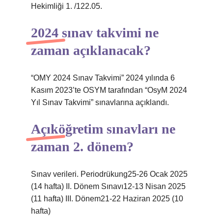
Hekimliği 1. /122.05.
2024 sınav takvimi ne
zaman açıklanacak?
“OMY 2024 Sınav Takvimi” 2024 yılında 6
Kasım 2023’te OSYM tarafından “OsyM 2024
Yıl Sınav Takvimi” sınavlarına açıklandı.
Açıköğretim sınavları ne
zaman 2. dönem?
Sınav verileri. Periodrükung25-26 Ocak 2025
(14 hafta) II. Dönem Sınavı12-13 Nisan 2025
(11 hafta) III. Dönem21-22 Haziran 2025 (10
hafta)