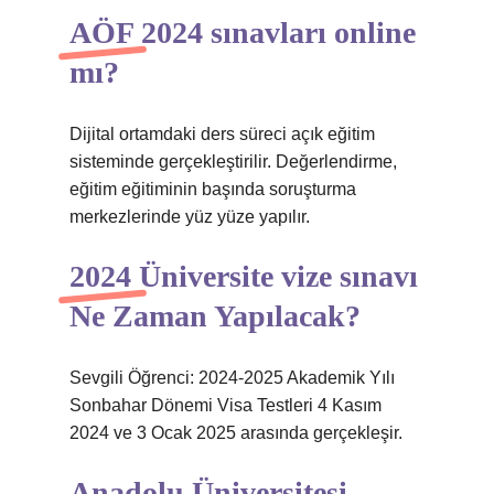
AÖF 2024 sınavları online
mı?
Dijital ortamdaki ders süreci açık eğitim
sisteminde gerçekleştirilir. Değerlendirme,
eğitim eğitiminin başında soruşturma
merkezlerinde yüz yüze yapılır.
2024 Üniversite vize sınavı
Ne Zaman Yapılacak?
Sevgili Öğrenci: 2024-2025 Akademik Yılı
Sonbahar Dönemi Visa Testleri 4 Kasım
2024 ve 3 Ocak 2025 arasında gerçekleşir.
Anadolu Üniversitesi