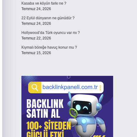
Kasaba ve köyün farkı ne ?
Temmuz 24, 2026
22 Eylül dünyanın ne günüdür ?
Temmuz 24, 2026
Hollywood’da Türk oyuncu var mı ?
Temmuz 22, 2026
Kıymalı böreğe havuç konur mu ?
Temmuz 15, 2026