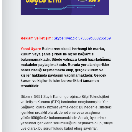
Reklam ve İletişim:
Skype: live:.cid.575569c608265c69
Yasal Uyarı:
Bu internet sitesi, herhangi bir marka,
kurum veya şahıs şirketi ile hiçbir bağlantısı
bulunmamaktadır. Sitede yalnızca kendi hazırladığımız
makaleler paylaşılmaktadır. Burada yer alan içerikler
haber niteliği taşımamakta olup, gerçek kurum ve
kişiler hakkında paylaşım yapılmamaktadır. Gerçek
kurum ve kişiler ile isim benzerlikleri tamamen
tesadüfidir.
Sitemiz, 5651 Sayılı Kanun gereğince Bilgi Teknolojileri
ve İletişim Kurumu (BTK) tarafından onaylanmış bir Yer
Sağlayıcı olarak hizmet vermektedir. Bu nedenle, sitedeki
içerikleri proaktif olarak denetleme veya araştırma
yükümlülüğümüz bulunmamaktadır. Ancak, üyelerimiz
yazdıkları içeriklerin sorumluluğunu taşımakta olup, siteye
üye olarak bu sorumluluğu kabul etmiş sayılırlar.