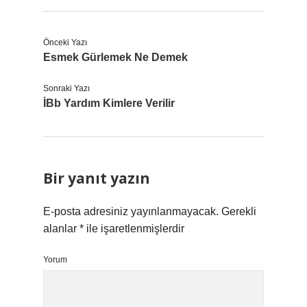
Önceki Yazı
Esmek Gürlemek Ne Demek
Sonraki Yazı
İBb Yardım Kimlere Verilir
Bir yanıt yazın
E-posta adresiniz yayınlanmayacak.
Gerekli
alanlar
*
ile işaretlenmişlerdir
Yorum