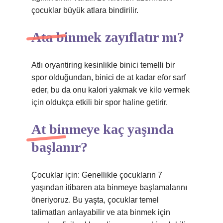
çocuklar büyük atlara bindirilir.
Ata binmek zayıflatır mı?
Atlı oryantiring kesinlikle binici temelli bir
spor olduğundan, binici de at kadar efor sarf
eder, bu da onu kalori yakmak ve kilo vermek
için oldukça etkili bir spor haline getirir.
At binmeye kaç yaşında
başlanır?
Çocuklar için: Genellikle çocukların 7
yaşından itibaren ata binmeye başlamalarını
öneriyoruz. Bu yaşta, çocuklar temel
talimatları anlayabilir ve ata binmek için