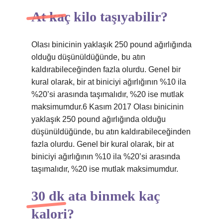
At kaç kilo taşıyabilir?
Olası binicinin yaklaşık 250 pound ağırlığında
olduğu düşünüldüğünde, bu atın
kaldırabileceğinden fazla olurdu. Genel bir
kural olarak, bir at biniciyi ağırlığının %10 ila
%20’si arasında taşımalıdır, %20 ise mutlak
maksimumdur.6 Kasım 2017 Olası binicinin
yaklaşık 250 pound ağırlığında olduğu
düşünüldüğünde, bu atın kaldırabileceğinden
fazla olurdu. Genel bir kural olarak, bir at
biniciyi ağırlığının %10 ila %20’si arasında
taşımalıdır, %20 ise mutlak maksimumdur.
30 dk ata binmek kaç
kalori?