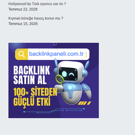
Hollywood’da Türk oyuncu var mı ?
Temmuz 22, 2026
Kıymalı böreğe havuç konur mu ?
Temmuz 15, 2026