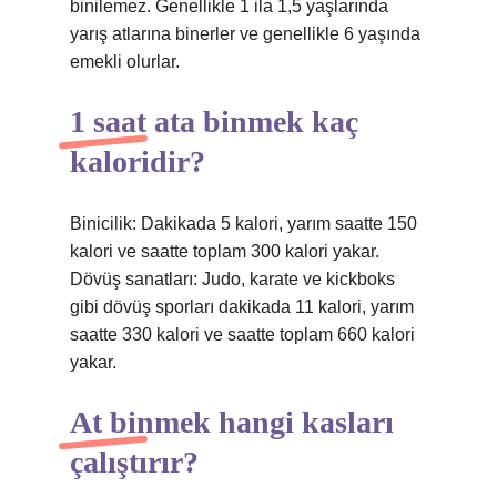
binilemez. Genellikle 1 ila 1,5 yaşlarında
yarış atlarına binerler ve genellikle 6 yaşında
emekli olurlar.
1 saat ata binmek kaç
kaloridir?
Binicilik: Dakikada 5 kalori, yarım saatte 150
kalori ve saatte toplam 300 kalori yakar.
Dövüş sanatları: Judo, karate ve kickboks
gibi dövüş sporları dakikada 11 kalori, yarım
saatte 330 kalori ve saatte toplam 660 kalori
yakar.
At binmek hangi kasları
çalıştırır?