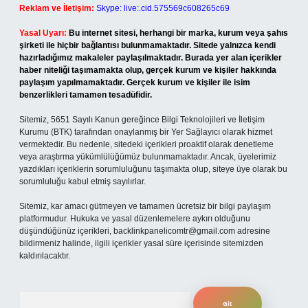
Reklam ve İletişim:
Skype: live:.cid.575569c608265c69
Yasal Uyarı:
Bu internet sitesi, herhangi bir marka, kurum veya şahıs
şirketi ile hiçbir bağlantısı bulunmamaktadır. Sitede yalnızca kendi
hazırladığımız makaleler paylaşılmaktadır. Burada yer alan içerikler
haber niteliği taşımamakta olup, gerçek kurum ve kişiler hakkında
paylaşım yapılmamaktadır. Gerçek kurum ve kişiler ile isim
benzerlikleri tamamen tesadüfidir.
Sitemiz, 5651 Sayılı Kanun gereğince Bilgi Teknolojileri ve İletişim
Kurumu (BTK) tarafından onaylanmış bir Yer Sağlayıcı olarak hizmet
vermektedir. Bu nedenle, sitedeki içerikleri proaktif olarak denetleme
veya araştırma yükümlülüğümüz bulunmamaktadır. Ancak, üyelerimiz
yazdıkları içeriklerin sorumluluğunu taşımakta olup, siteye üye olarak bu
sorumluluğu kabul etmiş sayılırlar.
Sitemiz, kar amacı gütmeyen ve tamamen ücretsiz bir bilgi paylaşım
platformudur. Hukuka ve yasal düzenlemelere aykırı olduğunu
düşündüğünüz içerikleri,
backlinkpanelicomtr@gmail.com
adresine
bildirmeniz halinde, ilgili içerikler yasal süre içerisinde sitemizden
kaldırılacaktır.
Arama