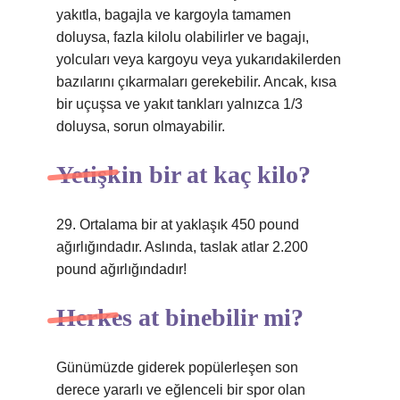
yakıtla, bagajla ve kargoyla tamamen
doluysa, fazla kilolu olabilirler ve bagajı,
yolcuları veya kargoyu veya yukarıdakilerden
bazılarını çıkarmaları gerekebilir. Ancak, kısa
bir uçuşsa ve yakıt tankları yalnızca 1/3
doluysa, sorun olmayabilir.
Yetişkin bir at kaç kilo?
29. Ortalama bir at yaklaşık 450 pound
ağırlığındadır. Aslında, taslak atlar 2.200
pound ağırlığındadır!
Herkes at binebilir mi?
Günümüzde giderek popülerleşen son
derece yararlı ve eğlenceli bir spor olan