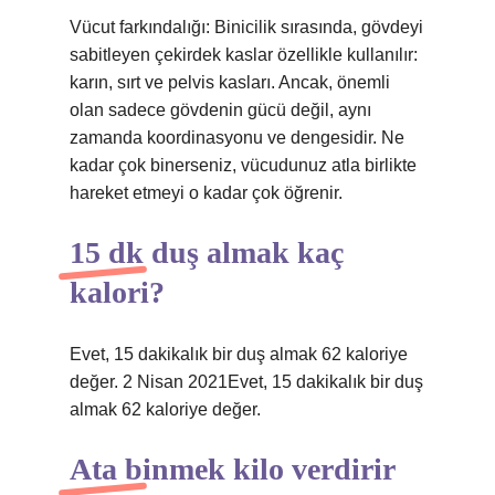
Vücut farkındalığı: Binicilik sırasında, gövdeyi
sabitleyen çekirdek kaslar özellikle kullanılır:
karın, sırt ve pelvis kasları. Ancak, önemli
olan sadece gövdenin gücü değil, aynı
zamanda koordinasyonu ve dengesidir. Ne
kadar çok binerseniz, vücudunuz atla birlikte
hareket etmeyi o kadar çok öğrenir.
15 dk duş almak kaç
kalori?
Evet, 15 dakikalık bir duş almak 62 kaloriye
değer. 2 Nisan 2021Evet, 15 dakikalık bir duş
almak 62 kaloriye değer.
Ata binmek kilo verdirir