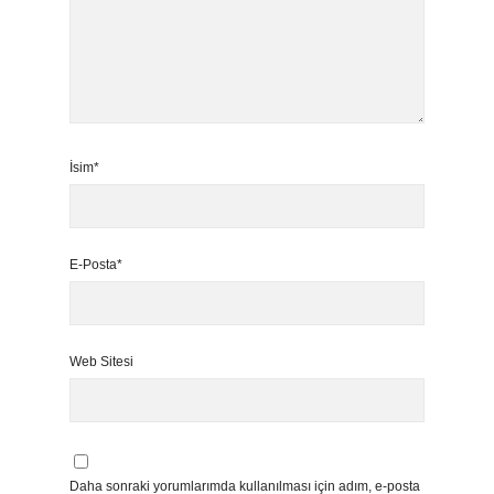
İsim*
E-Posta*
Web Sitesi
Daha sonraki yorumlarımda kullanılması için adım, e-posta