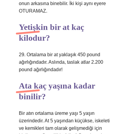
onun arkasına binebilir. İki kişi aynı eyere
OTURAMAZ.
Yetişkin bir at kaç
kilodur?
29. Ortalama bir at yaklaşık 450 pound
ağırlığındadır. Aslında, taslak atlar 2.200
pound ağırlığındadır!
Ata kaç yaşına kadar
binilir?
Bir atın ortalama üreme yaşı 5 yaşın
üzerindedir. At 5 yaşından küçükse, iskeleti
ve kemikleri tam olarak gelişmediği için