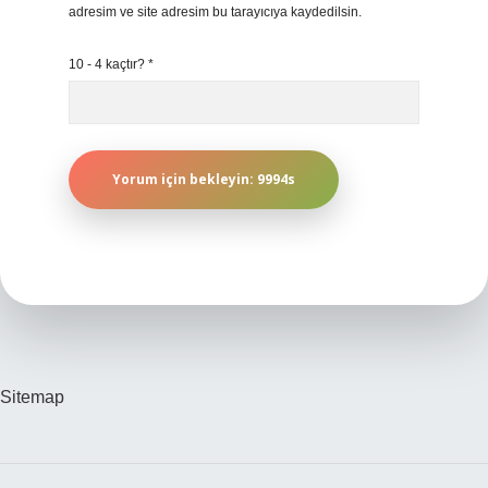
adresim ve site adresim bu tarayıcıya kaydedilsin.
10 - 4 kaçtır?
*
Sitemap