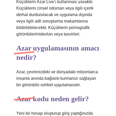
Küçüklerin Azar Live’ı kullanması yasaktır.
Küçüklerin cinsel istismarı veya ilgili içerik
derhal durdurulacak ve uygulama dışında
veya ilgili adli soruşturma makamlarına
bildirilebilecektir. Küçüklerin pornografik
görüntüleri/videoları veya tasvirleri.
Azar uygulamasının amacı
nedir?
Azar, çevrenizdeki ve dünyadaki milyonlarca
insanla anında bağlantı kurmanızı sağlayan
bir görüntülü sohbet uygulamasıdır.
Azar kodu neden gelir?
Yeni bir hesap oluşturup giriş yaptığınızda