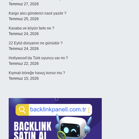
Temmuz 27, 2026
Kargo alıcı gönderici nasıl yazılır ?
Temmuz 25, 2026
Kasaba ve köyün farkı ne ?
Temmuz 24, 2026
22 Eylül dünyanın ne günüdür ?
Temmuz 24, 2026
Hollywood’da Türk oyuncu var mı ?
Temmuz 22, 2026
Kıymalı böreğe havuç konur mu ?
Temmuz 15, 2026