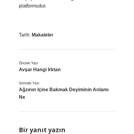
platformudur.
Tarih:
Makaleler
Önceki Yazı
Avşar Hangi Irktan
Sonraki Yazı
Ağzının Içine Bakmak Deyiminin Anlamı
Ne
Bir yanıt yazın