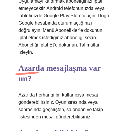
Uygulamayı kaldırmak aboneliğinizi iptal
etmeyecektir. Android telefonunuzda veya
tabletinizde Google Play Store’u açın. Doğru
Google hesabında oturum açtığınızı
doğrulayın. Menü Abonelikler’e dokunun.
İptal etmek istediğiniz aboneliği seçin.
Aboneliği İptal Et’e dokunun. Talimatları
izleyin.
Azarda mesajlaşma var
mı?
Azar’da herhangi bir kullanıcıya mesaj
gönderebilirsiniz. Oyun sırasında veya
sonrasında geçmişten, salondan ve takip
listesinden mesaj gönderebilirsiniz.