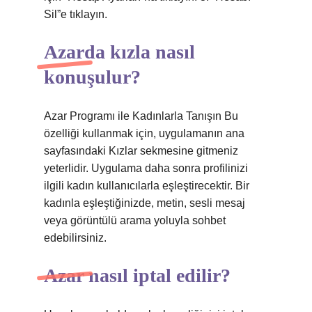
Sil”e tıklayın.
Azarda kızla nasıl
konuşulur?
Azar Programı ile Kadınlarla Tanışın Bu
özelliği kullanmak için, uygulamanın ana
sayfasındaki Kızlar sekmesine gitmeniz
yeterlidir. Uygulama daha sonra profilinizi
ilgili kadın kullanıcılarla eşleştirecektir. Bir
kadınla eşleştiğinizde, metin, sesli mesaj
veya görüntülü arama yoluyla sohbet
edebilirsiniz.
Azar nasıl iptal edilir?