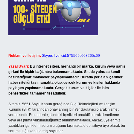
Reklam ve İletişim:
Skype: live:.cid.575569c608265c69
Yasal Uyarı:
Bu internet sitesi, herhangi bir marka, kurum veya şahıs
şirketi ile hiçbir bağlantısı bulunmamaktadır. Sitede yalnızca kendi
hazırladığımız makaleler paylaşılmaktadır. Burada yer alan içerikler
haber niteliği taşımamakta olup, gerçek kurum ve kişiler hakkında
paylaşım yapılmamaktadır. Gerçek kurum ve kişiler ile isim
benzerlikleri tamamen tesadüfidir.
Sitemiz, 5651 Sayılı Kanun gereğince Bilgi Teknolojileri ve İletişim
Kurumu (BTK) tarafından onaylanmış bir Yer Sağlayıcı olarak hizmet
vermektedir. Bu nedenle, sitedeki içerikleri proaktif olarak denetleme
veya araştırma yükümlülüğümüz bulunmamaktadır. Ancak, üyelerimiz
yazdıkları içeriklerin sorumluluğunu taşımakta olup, siteye üye olarak bu
sorumluluğu kabul etmiş sayılırlar.