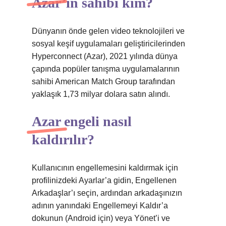
Azar’ın sahibi kim?
Dünyanın önde gelen video teknolojileri ve
sosyal keşif uygulamaları geliştiricilerinden
Hyperconnect (Azar), 2021 yılında dünya
çapında popüler tanışma uygulamalarının
sahibi American Match Group tarafından
yaklaşık 1,73 milyar dolara satın alındı.
Azar engeli nasıl
kaldırılır?
Kullanıcının engellemesini kaldırmak için
profilinizdeki Ayarlar’a gidin, Engellenen
Arkadaşlar’ı seçin, ardından arkadaşınızın
adının yanındaki Engellemeyi Kaldır’a
dokunun (Android için) veya Yönet’i ve