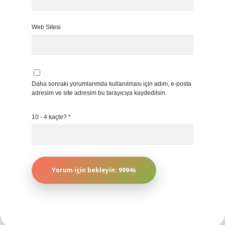
Web Sitesi
Daha sonraki yorumlarımda kullanılması için adım, e-posta
adresim ve site adresim bu tarayıcıya kaydedilsin.
10 - 4 kaçtır?
*