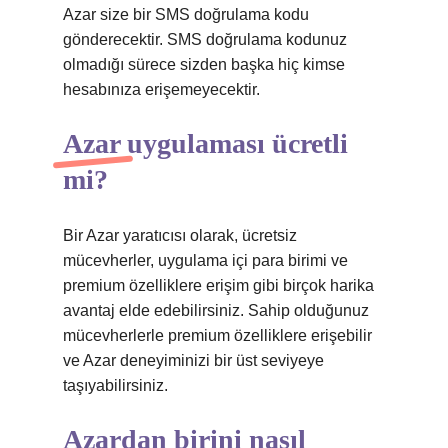
Azar size bir SMS doğrulama kodu
gönderecektir. SMS doğrulama kodunuz
olmadığı sürece sizden başka hiç kimse
hesabınıza erişemeyecektir.
Azar uygulaması ücretli
mi?
Bir Azar yaratıcısı olarak, ücretsiz
mücevherler, uygulama içi para birimi ve
premium özelliklere erişim gibi birçok harika
avantaj elde edebilirsiniz. Sahip olduğunuz
mücevherlerle premium özelliklere erişebilir
ve Azar deneyiminizi bir üst seviyeye
taşıyabilirsiniz.
Azardan birini nasıl