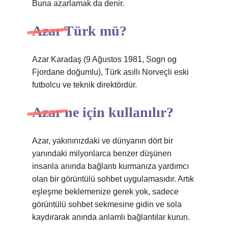
Buna azarlamak da denir.
Azar Türk mü?
Azar Karadaş (9 Ağustos 1981, Sogn og
Fjordane doğumlu), Türk asıllı Norveçli eski
futbolcu ve teknik direktördür.
Azar ne için kullanılır?
Azar, yakınınızdaki ve dünyanın dört bir
yanındaki milyonlarca benzer düşünen
insanla anında bağlantı kurmanıza yardımcı
olan bir görüntülü sohbet uygulamasıdır. Artık
eşleşme beklemenize gerek yok, sadece
görüntülü sohbet sekmesine gidin ve sola
kaydırarak anında anlamlı bağlantılar kurun.