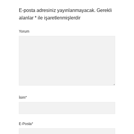
E-posta adresiniz yayınlanmayacak.
Gerekli
alanlar
*
ile işaretlenmişlerdir
Yorum
İsim*
E-Posta*