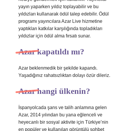
yayın yaparken yıldız toplayabilir ve bu
yıldızları kullanarak ödül talep edebilir. Ödül
programı yayıncılara Azar Live hizmetine
yaptıkları katkılar karşılığında topladıkları
yıldızlar için ödül alma fırsatı sunar.
Azar kapatıldı mı?
Azar beklenmedik bir şekilde kapandı.
Yaşadığınız rahatsızlıktan dolayı özür dileriz.
Azar hangi ülkenin?
İspanyolcada şans ve talih anlamına gelen
Azar, 2014 yılından bu yana eğlenceli ve
heyecanlı bir sosyal aktivite için Türkiye’nin
en popüler ve kullanılan görüntülü sohbet