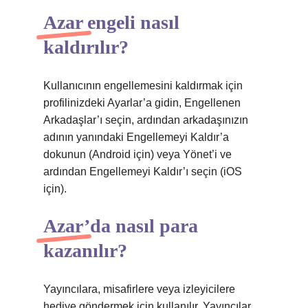
Azar engeli nasıl
kaldırılır?
Kullanıcının engellemesini kaldırmak için
profilinizdeki Ayarlar’a gidin, Engellenen
Arkadaşlar’ı seçin, ardından arkadaşınızın
adının yanındaki Engellemeyi Kaldır’a
dokunun (Android için) veya Yönet’i ve
ardından Engellemeyi Kaldır’ı seçin (iOS
için).
Azar’da nasıl para
kazanılır?
Yayıncılara, misafirlere veya izleyicilere
hediye göndermek için kullanılır. Yayıncılar