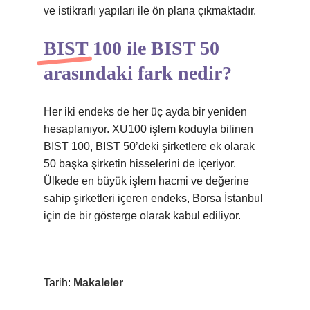
ve istikrarlı yapıları ile ön plana çıkmaktadır.
BIST 100 ile BIST 50
arasındaki fark nedir?
Her iki endeks de her üç ayda bir yeniden
hesaplanıyor. XU100 işlem koduyla bilinen
BIST 100, BIST 50’deki şirketlere ek olarak
50 başka şirketin hisselerini de içeriyor.
Ülkede en büyük işlem hacmi ve değerine
sahip şirketleri içeren endeks, Borsa İstanbul
için de bir gösterge olarak kabul ediliyor.
Tarih:
Makaleler