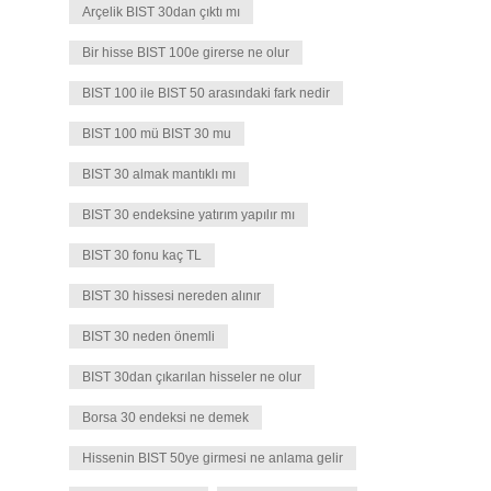
Arçelik BIST 30dan çıktı mı
Bir hisse BIST 100e girerse ne olur
BIST 100 ile BIST 50 arasındaki fark nedir
BIST 100 mü BIST 30 mu
BIST 30 almak mantıklı mı
BIST 30 endeksine yatırım yapılır mı
BIST 30 fonu kaç TL
BIST 30 hissesi nereden alınır
BIST 30 neden önemli
BIST 30dan çıkarılan hisseler ne olur
Borsa 30 endeksi ne demek
Hissenin BIST 50ye girmesi ne anlama gelir