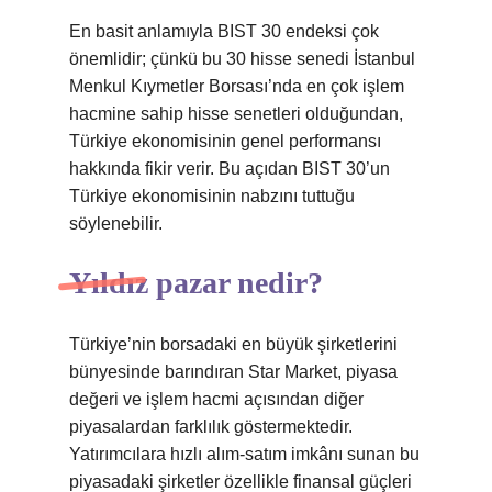
En basit anlamıyla BIST 30 endeksi çok
önemlidir; çünkü bu 30 hisse senedi İstanbul
Menkul Kıymetler Borsası’nda en çok işlem
hacmine sahip hisse senetleri olduğundan,
Türkiye ekonomisinin genel performansı
hakkında fikir verir. Bu açıdan BIST 30’un
Türkiye ekonomisinin nabzını tuttuğu
söylenebilir.
Yıldız pazar nedir?
Türkiye’nin borsadaki en büyük şirketlerini
bünyesinde barındıran Star Market, piyasa
değeri ve işlem hacmi açısından diğer
piyasalardan farklılık göstermektedir.
Yatırımcılara hızlı alım-satım imkânı sunan bu
piyasadaki şirketler özellikle finansal güçleri