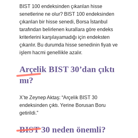
BIST 100 endeksinden çıkarılan hisse
senetlerine ne olur? BIST 100 endeksinden
çıkarılan bir hisse senedi, Borsa İstanbul
tarafından belirlenen kurallara göre endeks
kriterlerini karşılayamadığı için endeksten
çıkarılır. Bu durumda hisse senedinin fiyatı ve
işlem hacmi genellikle azalır.
Arçelik BIST 30’dan çıktı
mı?
X’te Zeynep Aktaş: “Arçelik BIST 30
endeksinden çıktı. Yerine Borusan Boru
getirildi.”
BIST 30 neden önemli?