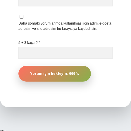
Daha sonraki yorumlarımda kullanılması için adım, e-posta
adresim ve site adresim bu tarayıcıya kaydedilsin.
5 + 3 kaçtır?
*