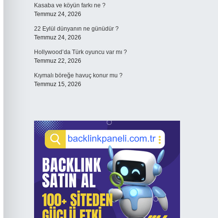
Kasaba ve köyün farkı ne ?
Temmuz 24, 2026
22 Eylül dünyanın ne günüdür ?
Temmuz 24, 2026
Hollywood’da Türk oyuncu var mı ?
Temmuz 22, 2026
Kıymalı böreğe havuç konur mu ?
Temmuz 15, 2026