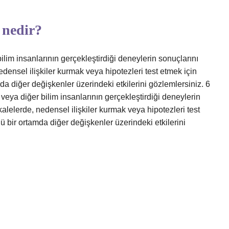
 nedir?
ilim insanlarının gerçekleştirdiği deneylerin sonuçlarını
densel ilişkiler kurmak veya hipotezleri test etmek için
da diğer değişkenler üzerindeki etkilerini gözlemlersiniz. 6
eya diğer bilim insanlarının gerçekleştirdiği deneylerin
alelerde, nedensel ilişkiler kurmak veya hipotezleri test
ü bir ortamda diğer değişkenler üzerindeki etkilerini