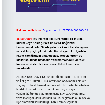
Reklam ve İletişim:
Skype: live:.cid.575569c608265c69
Yasal Uyarı:
Bu internet sitesi, herhangi bir marka,
kurum veya şahıs şirketi ile hiçbir bağlantısı
bulunmamaktadır. Sitede yalnızca kendi hazırladığımız
makaleler paylaşılmaktadır. Burada yer alan içerikler
haber niteliği taşımamakta olup, gerçek kurum ve
kişiler hakkında paylaşım yapılmamaktadır. Gerçek
kurum ve kişiler ile isim benzerlikleri tamamen
tesadüfidir.
Sitemiz, 5651 Sayılı Kanun gereğince Bilgi Teknolojileri
ve İletişim Kurumu (BTK) tarafından onaylanmış bir Yer
Sağlayıcı olarak hizmet vermektedir. Bu nedenle, sitedeki
içerikleri proaktif olarak denetleme veya araştırma
yükümlülüğümüz bulunmamaktadır. Ancak, üyelerimiz
yazdıkları içeriklerin sorumluluğunu taşımakta olup, siteye
üye olarak bu sorumluluğu kabul etmiş sayılırlar.