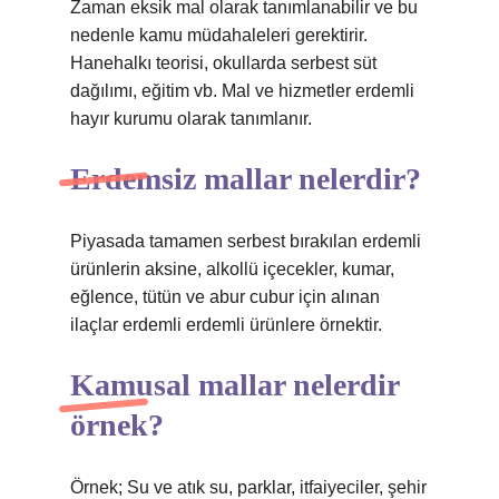
Zaman eksik mal olarak tanımlanabilir ve bu
nedenle kamu müdahaleleri gerektirir.
Hanehalkı teorisi, okullarda serbest süt
dağılımı, eğitim vb. Mal ve hizmetler erdemli
hayır kurumu olarak tanımlanır.
Erdemsiz mallar nelerdir?
Piyasada tamamen serbest bırakılan erdemli
ürünlerin aksine, alkollü içecekler, kumar,
eğlence, tütün ve abur cubur için alınan
ilaçlar erdemli erdemli ürünlere örnektir.
Kamusal mallar nelerdir
örnek?
Örnek; Su ve atık su, parklar, itfaiyeciler, şehir