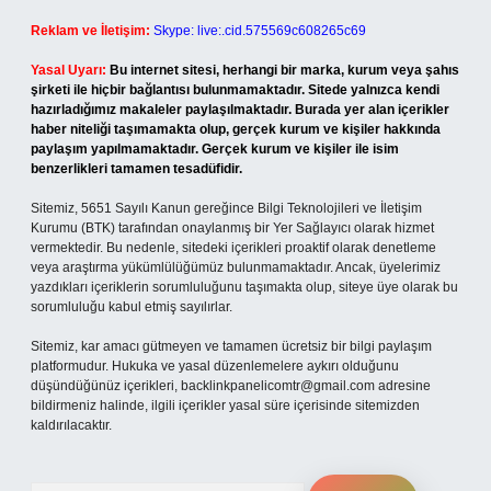
Reklam ve İletişim:
Skype: live:.cid.575569c608265c69
Yasal Uyarı:
Bu internet sitesi, herhangi bir marka, kurum veya şahıs
şirketi ile hiçbir bağlantısı bulunmamaktadır. Sitede yalnızca kendi
hazırladığımız makaleler paylaşılmaktadır. Burada yer alan içerikler
haber niteliği taşımamakta olup, gerçek kurum ve kişiler hakkında
paylaşım yapılmamaktadır. Gerçek kurum ve kişiler ile isim
benzerlikleri tamamen tesadüfidir.
Sitemiz, 5651 Sayılı Kanun gereğince Bilgi Teknolojileri ve İletişim
Kurumu (BTK) tarafından onaylanmış bir Yer Sağlayıcı olarak hizmet
vermektedir. Bu nedenle, sitedeki içerikleri proaktif olarak denetleme
veya araştırma yükümlülüğümüz bulunmamaktadır. Ancak, üyelerimiz
yazdıkları içeriklerin sorumluluğunu taşımakta olup, siteye üye olarak bu
sorumluluğu kabul etmiş sayılırlar.
Sitemiz, kar amacı gütmeyen ve tamamen ücretsiz bir bilgi paylaşım
platformudur. Hukuka ve yasal düzenlemelere aykırı olduğunu
düşündüğünüz içerikleri,
backlinkpanelicomtr@gmail.com
adresine
bildirmeniz halinde, ilgili içerikler yasal süre içerisinde sitemizden
kaldırılacaktır.
Arama