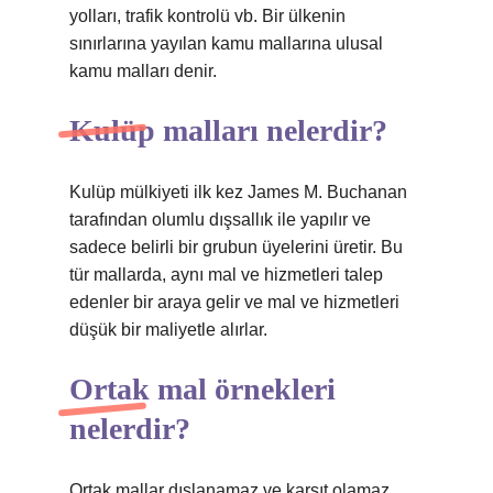
yolları, trafik kontrolü vb. Bir ülkenin
sınırlarına yayılan kamu mallarına ulusal
kamu malları denir.
Kulüp malları nelerdir?
Kulüp mülkiyeti ilk kez James M. Buchanan
tarafından olumlu dışsallık ile yapılır ve
sadece belirli bir grubun üyelerini üretir. Bu
tür mallarda, aynı mal ve hizmetleri talep
edenler bir araya gelir ve mal ve hizmetleri
düşük bir maliyetle alırlar.
Ortak mal örnekleri
nelerdir?
Ortak mallar dışlanamaz ve karşıt olamaz.