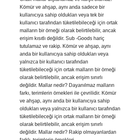
Kömür ve ahşap, aynı anda sadece bir
kullanıcıya sahip oldukları veya tek bir
kullanıcı tarafından tüketilebileceği için ortak
malların bir örneği olarak belirtilebilir, ancak
erişim kısıtlı değildir. Sub -Goods hariç
tutulamaz ve rakip. Kömür ve ahşap, aynı
anda bir kullanıcıya sahip oldukları veya
yalnızca bir kullanıcı tarafından
tüketilebileceği için ortak malların bir örneği
olarak belirtilebilir, ancak erişim sınırlı
değildir. Mallar nedir? Dayanılmaz malların
farkı, terimlerin örnekleri ile çevrilidir. Kömür
ve ahşap, aynı anda bir kullanıcıya sahip
oldukları veya yalnızca bir kullanıcı tarafından
tüketilebileceği için ortak malların bir örneği
olarak belirtilebilir, ancak erişim sınırlı
değildir. Mallar nedir? Rakip olmayanlardan
farklı, terimlerin örnekleri