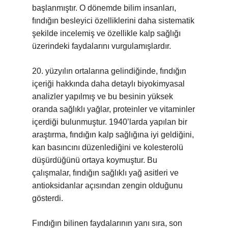
başlanmıştır. O dönemde bilim insanları,
fındığın besleyici özelliklerini daha sistematik
şekilde incelemiş ve özellikle kalp sağlığı
üzerindeki faydalarını vurgulamışlardır.
20. yüzyılın ortalarına gelindiğinde, fındığın
içeriği hakkında daha detaylı biyokimyasal
analizler yapılmış ve bu besinin yüksek
oranda sağlıklı yağlar, proteinler ve vitaminler
içerdiği bulunmuştur. 1940’larda yapılan bir
araştırma, fındığın kalp sağlığına iyi geldiğini,
kan basıncını düzenlediğini ve kolesterolü
düşürdüğünü ortaya koymuştur. Bu
çalışmalar, fındığın sağlıklı yağ asitleri ve
antioksidanlar açısından zengin olduğunu
gösterdi.
Fındığın bilinen faydalarının yanı sıra, son