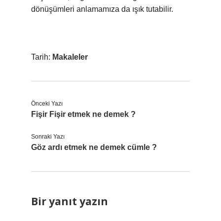
dönüşümleri anlamamıza da ışık tutabilir.
Tarih:
Makaleler
Önceki Yazı
Fişir Fişir etmek ne demek ?
Sonraki Yazı
Göz ardı etmek ne demek cümle ?
Bir yanıt yazın