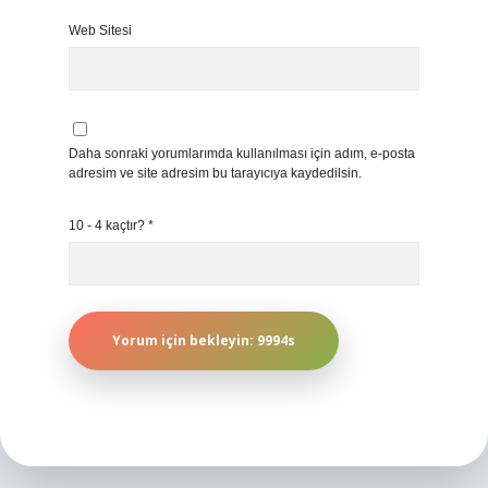
Web Sitesi
Daha sonraki yorumlarımda kullanılması için adım, e-posta
adresim ve site adresim bu tarayıcıya kaydedilsin.
10 - 4 kaçtır?
*