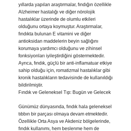
yıllarda yapılan araştırmalar, fındığın özellikle
Alzheimer hastalığı ve diğer nörolojik
hastalıklar üzerinde de olumlu etkileri
olduğunu ortaya koymuştur. Araştırmalar,
fındıkta bulunan E vitamini ve diğer
antioksidan maddelerin beyin sağlığını
korumaya yardımcı olduğunu ve zihinsel
fonksiyonları iyileştirdiğini göstermektedir.
Ayrıca, fındık, güçlü bir anti-inflamatuar etkiye
sahip olduğu için, romatizmal hastalıklar gibi
kronik hastalıkların tedavisinde de kullanıldığı
bildirilmiştir.
Fındık ve Geleneksel Tıp: Bugün ve Gelecek
Günümüz dünyasında, fındık hala geleneksel
tıbbın bir parçası olmaya devam etmektedir.
Özellikle Orta Asya ve Akdeniz bölgelerinde,
fındık kullanımı, hem beslenme hem de