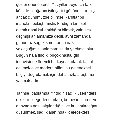
gözler önüne serer. Yüzyıllar boyunca farklı
kültürler, doğanın iyileştirici gücüne inanmış,
ancak günümüzde bilimsel kanıtlar bu
inançları pekiştirmiştir. Fındığın tarihsel
olarak nasıl kullanıldığını bilmek, yalnızca
geçmişi anlamamıza değil, aynı zamanda
günümüz sağlık sorunlarına nasıl
yaklaştığımızı anlamamıza da yardımcı olur.
Bugün hala fındık, birçok hastalığın
tedavisinde önemli bir kaynak olarak kabul
edilmekte ve modern bilim, bu geleneksel
bilgiyi doğrulamak için daha fazla araştırma
yapmaktadır.
Tarihsel bağlamda, fındığın sağlık üzerindeki
etkilerini değerlendirirken, bu besinin modern
dünyada nasıl algılandığını ve kullanılacağını
düşünmek, sağlık alanındaki gelecekteki