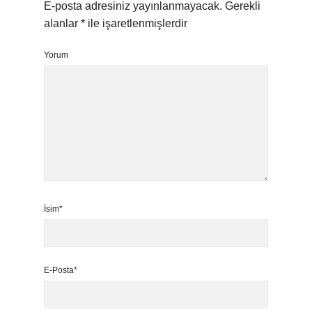
E-posta adresiniz yayınlanmayacak.
Gerekli
alanlar
*
ile işaretlenmişlerdir
Yorum
İsim*
E-Posta*