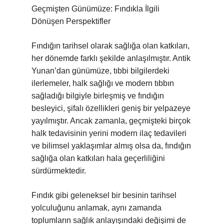
Geçmişten Günümüze: Fındıkla İlgili
Dönüşen Perspektifler
Fındığın tarihsel olarak sağlığa olan katkıları,
her dönemde farklı şekilde anlaşılmıştır. Antik
Yunan’dan günümüze, tıbbi bilgilerdeki
ilerlemeler, halk sağlığı ve modern tıbbın
sağladığı bilgiyle birleşmiş ve fındığın
besleyici, şifalı özellikleri geniş bir yelpazeye
yayılmıştır. Ancak zamanla, geçmişteki birçok
halk tedavisinin yerini modern ilaç tedavileri
ve bilimsel yaklaşımlar almış olsa da, fındığın
sağlığa olan katkıları hala geçerliliğini
sürdürmektedir.
Fındık gibi geleneksel bir besinin tarihsel
yolculuğunu anlamak, aynı zamanda
toplumların sağlık anlayışındaki değişimi de