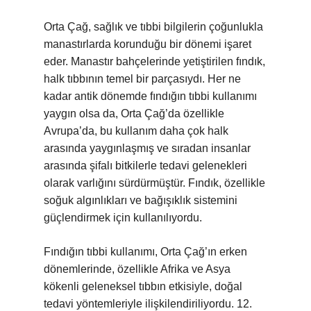
Orta Çağ, sağlık ve tıbbi bilgilerin çoğunlukla
manastırlarda korunduğu bir dönemi işaret
eder. Manastır bahçelerinde yetiştirilen fındık,
halk tıbbının temel bir parçasıydı. Her ne
kadar antik dönemde fındığın tıbbi kullanımı
yaygın olsa da, Orta Çağ’da özellikle
Avrupa’da, bu kullanım daha çok halk
arasında yaygınlaşmış ve sıradan insanlar
arasında şifalı bitkilerle tedavi gelenekleri
olarak varlığını sürdürmüştür. Fındık, özellikle
soğuk algınlıkları ve bağışıklık sistemini
güçlendirmek için kullanılıyordu.
Fındığın tıbbi kullanımı, Orta Çağ’ın erken
dönemlerinde, özellikle Afrika ve Asya
kökenli geleneksel tıbbın etkisiyle, doğal
tedavi yöntemleriyle ilişkilendiriliyordu. 12.