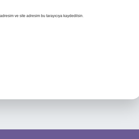
adresim ve site adresim bu tarayıcıya kaydedilsin.