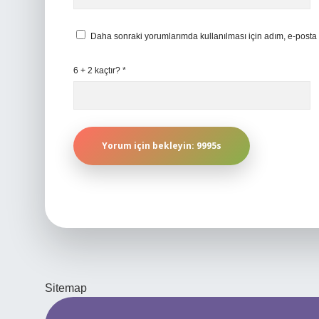
Daha sonraki yorumlarımda kullanılması için adım, e-posta 
6 + 2 kaçtır?
*
Sitemap