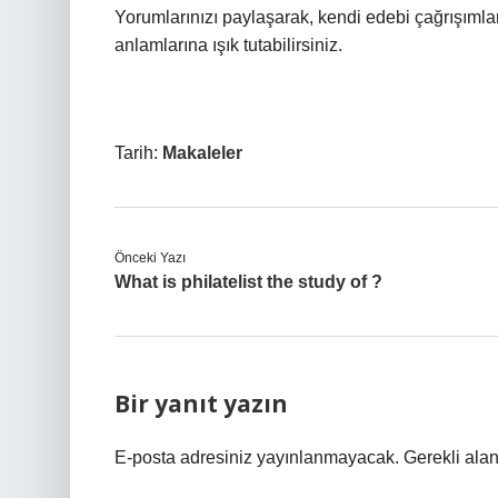
Yorumlarınızı paylaşarak, kendi edebi çağrışımlar
anlamlarına ışık tutabilirsiniz.
Tarih:
Makaleler
Önceki Yazı
What is philatelist the study of ?
Bir yanıt yazın
E-posta adresiniz yayınlanmayacak.
Gerekli ala