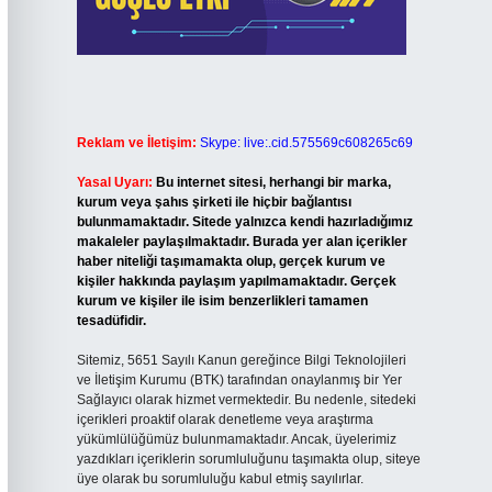
Reklam ve İletişim:
Skype: live:.cid.575569c608265c69
Yasal Uyarı:
Bu internet sitesi, herhangi bir marka,
kurum veya şahıs şirketi ile hiçbir bağlantısı
bulunmamaktadır. Sitede yalnızca kendi hazırladığımız
makaleler paylaşılmaktadır. Burada yer alan içerikler
haber niteliği taşımamakta olup, gerçek kurum ve
kişiler hakkında paylaşım yapılmamaktadır. Gerçek
kurum ve kişiler ile isim benzerlikleri tamamen
tesadüfidir.
Sitemiz, 5651 Sayılı Kanun gereğince Bilgi Teknolojileri
ve İletişim Kurumu (BTK) tarafından onaylanmış bir Yer
Sağlayıcı olarak hizmet vermektedir. Bu nedenle, sitedeki
içerikleri proaktif olarak denetleme veya araştırma
yükümlülüğümüz bulunmamaktadır. Ancak, üyelerimiz
yazdıkları içeriklerin sorumluluğunu taşımakta olup, siteye
üye olarak bu sorumluluğu kabul etmiş sayılırlar.