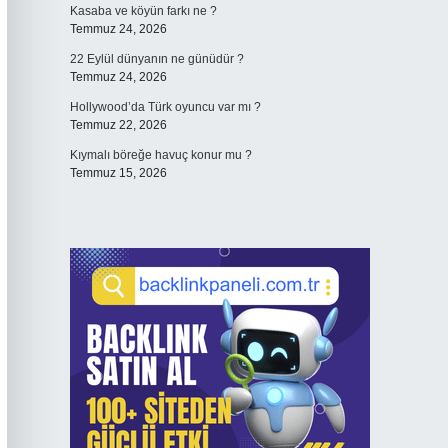
Kasaba ve köyün farkı ne ?
Temmuz 24, 2026
22 Eylül dünyanın ne günüdür ?
Temmuz 24, 2026
Hollywood’da Türk oyuncu var mı ?
Temmuz 22, 2026
Kıymalı böreğe havuç konur mu ?
Temmuz 15, 2026