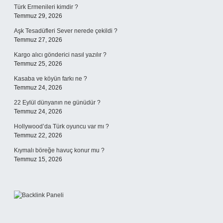
Türk Ermenileri kimdir ?
Temmuz 29, 2026
Aşk Tesadüfleri Sever nerede çekildi ?
Temmuz 27, 2026
Kargo alıcı gönderici nasıl yazılır ?
Temmuz 25, 2026
Kasaba ve köyün farkı ne ?
Temmuz 24, 2026
22 Eylül dünyanın ne günüdür ?
Temmuz 24, 2026
Hollywood’da Türk oyuncu var mı ?
Temmuz 22, 2026
Kıymalı böreğe havuç konur mu ?
Temmuz 15, 2026