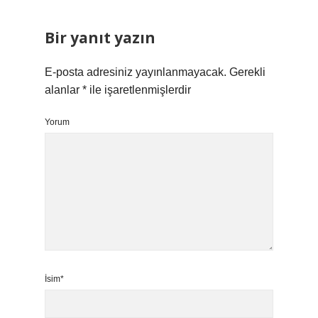
Bir yanıt yazın
E-posta adresiniz yayınlanmayacak.
Gerekli
alanlar
*
ile işaretlenmişlerdir
Yorum
İsim*