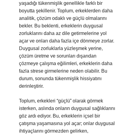
yaşadığı tükenmişlik genellikle farklı bir
boyutta şekillenir. Toplum, erkeklerden daha
analitik, çözüm odaklı ve güçlü olmalarını
bekler. Bu beklenti, erkeklerin duygusal
zorluklarını daha az dile getirmelerine yol
açar ve onları daha fazla içe dönmeye zorlar.
Duygusal zorluklarla yüzleşmek yerine,
çözüm üretme ve sorunları dışarıdan
çözmeye çalışma eğilimleri, erkeklerin daha
fazla strese girmelerine neden olabilir. Bu
durum, sonunda tükenmişlik hissiyatını
derinleştirir.
Toplum, erkekleri “güçlü” olarak görmek
isterken, aslında onların duygusal sağlıklarını
göz ardı ediyor. Bu, erkeklerin içsel bir
çatışma yaşamasına yol açar; onlar duygusal
ihtiyaçlarını görmezden gelirken,