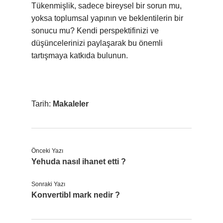
Tükenmişlik, sadece bireysel bir sorun mu,
yoksa toplumsal yapının ve beklentilerin bir
sonucu mu? Kendi perspektifinizi ve
düşüncelerinizi paylaşarak bu önemli
tartışmaya katkıda bulunun.
Tarih:
Makaleler
Önceki Yazı
Yehuda nasıl ihanet etti ?
Sonraki Yazı
Konvertibl mark nedir ?