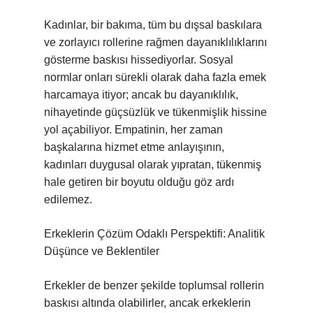
Kadınlar, bir bakıma, tüm bu dışsal baskılara
ve zorlayıcı rollerine rağmen dayanıklılıklarını
gösterme baskısı hissediyorlar. Sosyal
normlar onları sürekli olarak daha fazla emek
harcamaya itiyor; ancak bu dayanıklılık,
nihayetinde güçsüzlük ve tükenmişlik hissine
yol açabiliyor. Empatinin, her zaman
başkalarına hizmet etme anlayışının,
kadınları duygusal olarak yıpratan, tükenmiş
hale getiren bir boyutu olduğu göz ardı
edilemez.
Erkeklerin Çözüm Odaklı Perspektifi: Analitik
Düşünce ve Beklentiler
Erkekler de benzer şekilde toplumsal rollerin
baskısı altında olabilirler, ancak erkeklerin