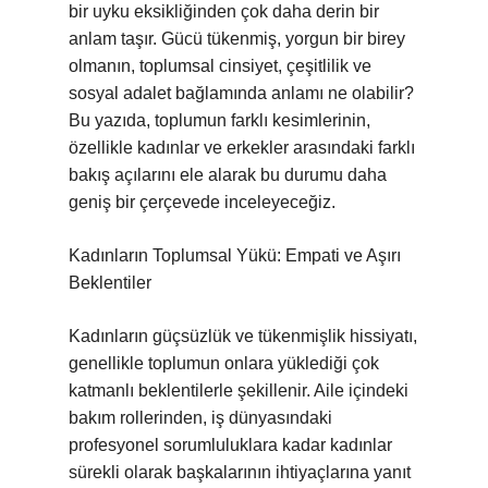
bir uyku eksikliğinden çok daha derin bir
anlam taşır. Gücü tükenmiş, yorgun bir birey
olmanın, toplumsal cinsiyet, çeşitlilik ve
sosyal adalet bağlamında anlamı ne olabilir?
Bu yazıda, toplumun farklı kesimlerinin,
özellikle kadınlar ve erkekler arasındaki farklı
bakış açılarını ele alarak bu durumu daha
geniş bir çerçevede inceleyeceğiz.
Kadınların Toplumsal Yükü: Empati ve Aşırı
Beklentiler
Kadınların güçsüzlük ve tükenmişlik hissiyatı,
genellikle toplumun onlara yüklediği çok
katmanlı beklentilerle şekillenir. Aile içindeki
bakım rollerinden, iş dünyasındaki
profesyonel sorumluluklara kadar kadınlar
sürekli olarak başkalarının ihtiyaçlarına yanıt