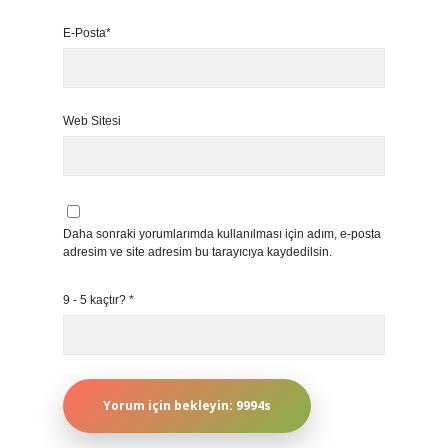
E-Posta*
Web Sitesi
Daha sonraki yorumlarımda kullanılması için adım, e-posta
adresim ve site adresim bu tarayıcıya kaydedilsin.
9 - 5 kaçtır?
*