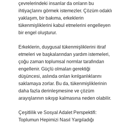
çevrelerindeki insanlar da onların bu
ihtiyaçlarını görmek istemezler. Çözüm odaklı
yaklaşım, bir bakıma, erkeklerin
tükenmişliklerini kabul etmelerini engelleyen
bir engel oluşturur.
Erkeklerin, duygusal tükenmişliklerini itiraf
etmeleri ve başkalarından yardım istemeleri,
çoğu zaman toplumsal normlar tarafından
engellenir. Güçlü olmaları gerektiği
düşüncesi, aslında onları kırılganlıklarını
saklamaya zorlar. Bu da, tükenmişliklerinin
daha fazla derinleşmesine ve çözüm
arayışlarının sıkışıp kalmasına neden olabilir.
Çeşitlilik ve Sosyal Adalet Perspektifi:
Toplumun Hepimizi Nasıl Yargıladığı