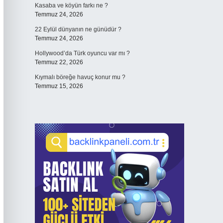
Kasaba ve köyün farkı ne ?
Temmuz 24, 2026
22 Eylül dünyanın ne günüdür ?
Temmuz 24, 2026
Hollywood’da Türk oyuncu var mı ?
Temmuz 22, 2026
Kıymalı böreğe havuç konur mu ?
Temmuz 15, 2026