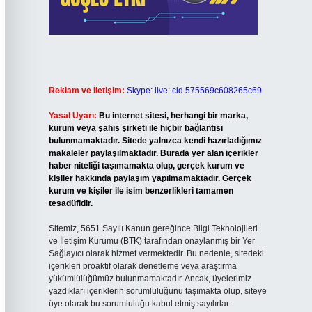
Reklam ve İletişim:
Skype: live:.cid.575569c608265c69
Yasal Uyarı:
Bu internet sitesi, herhangi bir marka,
kurum veya şahıs şirketi ile hiçbir bağlantısı
bulunmamaktadır. Sitede yalnızca kendi hazırladığımız
makaleler paylaşılmaktadır. Burada yer alan içerikler
haber niteliği taşımamakta olup, gerçek kurum ve
kişiler hakkında paylaşım yapılmamaktadır. Gerçek
kurum ve kişiler ile isim benzerlikleri tamamen
tesadüfidir.
Sitemiz, 5651 Sayılı Kanun gereğince Bilgi Teknolojileri
ve İletişim Kurumu (BTK) tarafından onaylanmış bir Yer
Sağlayıcı olarak hizmet vermektedir. Bu nedenle, sitedeki
içerikleri proaktif olarak denetleme veya araştırma
yükümlülüğümüz bulunmamaktadır. Ancak, üyelerimiz
yazdıkları içeriklerin sorumluluğunu taşımakta olup, siteye
üye olarak bu sorumluluğu kabul etmiş sayılırlar.