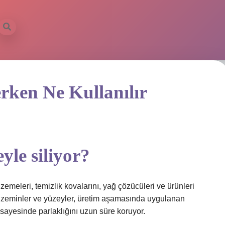
rken Ne Kullanılır
yle siliyor?
lzemeleri, temizlik kovalarını, yağ çözücüleri ve ürünleri
n zeminler ve yüzeyler, üretim aşamasında uygulanan
 sayesinde parlaklığını uzun süre koruyor.