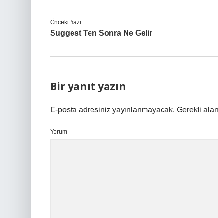
Önceki Yazı
Suggest Ten Sonra Ne Gelir
Bir yanıt yazın
E-posta adresiniz yayınlanmayacak.
Gerekli ala
Yorum