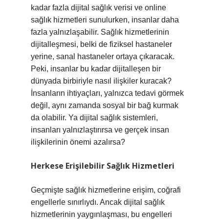
kadar fazla dijital sağlık verisi ve online
sağlık hizmetleri sunulurken, insanlar daha
fazla yalnızlaşabilir. Sağlık hizmetlerinin
dijitalleşmesi, belki de fiziksel hastaneler
yerine, sanal hastaneler ortaya çıkaracak.
Peki, insanlar bu kadar dijitalleşen bir
dünyada birbiriyle nasıl ilişkiler kuracak?
İnsanların ihtiyaçları, yalnızca tedavi görmek
değil, aynı zamanda sosyal bir bağ kurmak
da olabilir. Ya dijital sağlık sistemleri,
insanları yalnızlaştırırsa ve gerçek insan
ilişkilerinin önemi azalırsa?
Herkese Erişilebilir Sağlık Hizmetleri
Geçmişte sağlık hizmetlerine erişim, coğrafi
engellerle sınırlıydı. Ancak dijital sağlık
hizmetlerinin yaygınlaşması, bu engelleri