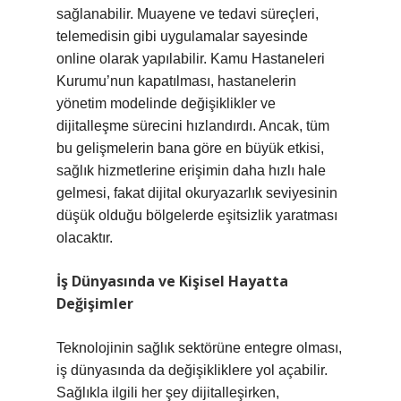
sağlanabilir. Muayene ve tedavi süreçleri,
telemedisin gibi uygulamalar sayesinde
online olarak yapılabilir. Kamu Hastaneleri
Kurumu’nun kapatılması, hastanelerin
yönetim modelinde değişiklikler ve
dijitalleşme sürecini hızlandırdı. Ancak, tüm
bu gelişmelerin bana göre en büyük etkisi,
sağlık hizmetlerine erişimin daha hızlı hale
gelmesi, fakat dijital okuryazarlık seviyesinin
düşük olduğu bölgelerde eşitsizlik yaratması
olacaktır.
İş Dünyasında ve Kişisel Hayatta
Değişimler
Teknolojinin sağlık sektörüne entegre olması,
iş dünyasında da değişikliklere yol açabilir.
Sağlıkla ilgili her şey dijitalleşirken,