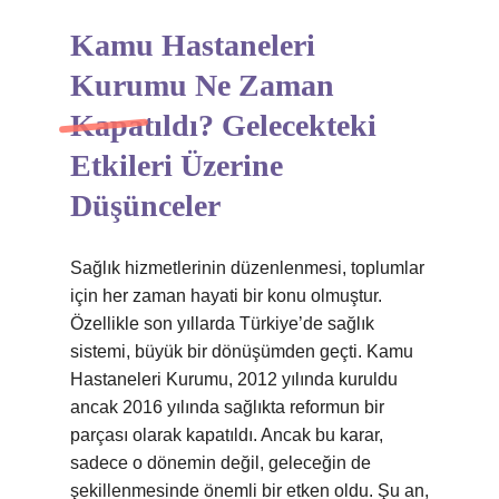
Kamu Hastaneleri
Kurumu Ne Zaman
Kapatıldı? Gelecekteki
Etkileri Üzerine
Düşünceler
Sağlık hizmetlerinin düzenlenmesi, toplumlar
için her zaman hayati bir konu olmuştur.
Özellikle son yıllarda Türkiye’de sağlık
sistemi, büyük bir dönüşümden geçti. Kamu
Hastaneleri Kurumu, 2012 yılında kuruldu
ancak 2016 yılında sağlıkta reformun bir
parçası olarak kapatıldı. Ancak bu karar,
sadece o dönemin değil, geleceğin de
şekillenmesinde önemli bir etken oldu. Şu an,