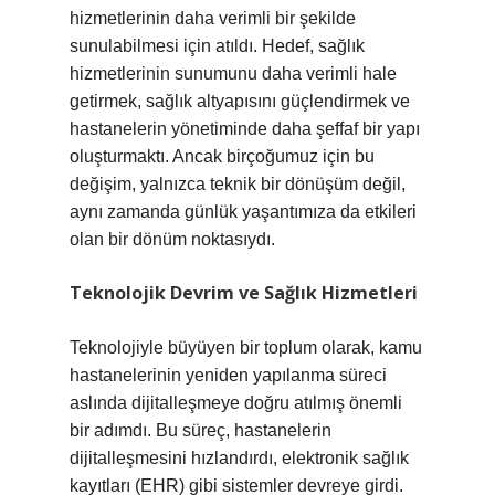
hizmetlerinin daha verimli bir şekilde
sunulabilmesi için atıldı. Hedef, sağlık
hizmetlerinin sunumunu daha verimli hale
getirmek, sağlık altyapısını güçlendirmek ve
hastanelerin yönetiminde daha şeffaf bir yapı
oluşturmaktı. Ancak birçoğumuz için bu
değişim, yalnızca teknik bir dönüşüm değil,
aynı zamanda günlük yaşantımıza da etkileri
olan bir dönüm noktasıydı.
Teknolojik Devrim ve Sağlık Hizmetleri
Teknolojiyle büyüyen bir toplum olarak, kamu
hastanelerinin yeniden yapılanma süreci
aslında dijitalleşmeye doğru atılmış önemli
bir adımdı. Bu süreç, hastanelerin
dijitalleşmesini hızlandırdı, elektronik sağlık
kayıtları (EHR) gibi sistemler devreye girdi.