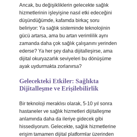
Ancak, bu değişikliklerin gelecekte sağlık
hizmetlerinin işleyişine nasıl etki edeceğini
düşündüğümde, kafamda birkaç soru
beliriyor: Ya sağlık sisteminde teknolojinin
gücü artarsa, ama bu artan verimlilik aynı
zamanda daha çok sağlık çalışanını yerinden
ederse? Ya her şey daha dijitalleşirse, ama
dijital okuryazarlık seviyeleri bu dönüşüme
ayak uydurmakta zorlanırsa?
Gelecekteki Etkiler: Sağlıkta
Dijitalleşme ve Erişilebilirlik
Bir teknoloji meraklısı olarak, 5-10 yıl sonra
hastaneler ve sağlık hizmetleri dijitalleşme
anlamında daha da ileriye gidecek gibi
hissediyorum. Gelecekte, sağlık hizmetlerine
erişim tamamen dijital platformlar üzerinden