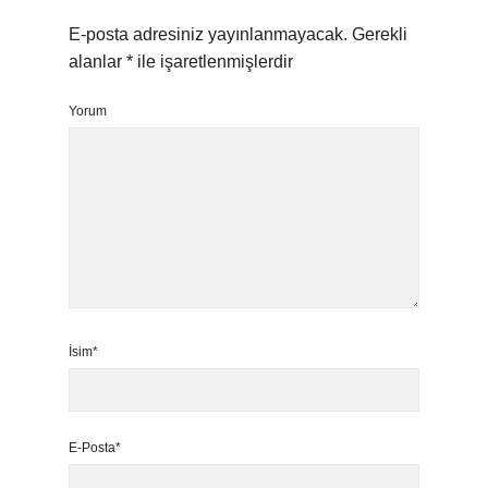
E-posta adresiniz yayınlanmayacak.
Gerekli
alanlar
*
ile işaretlenmişlerdir
Yorum
İsim*
E-Posta*