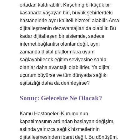
ortadan kaldırabilir. Kırşehir gibi küçük bir
kasabada yaşayan biri, büyük şehirlerdeki
hastanelerle aynı kaliteli hizmeti alabilir. Ama
dijitalleşmenin dezavantajları da olabilir. Bu
kadar dijitalleşen bir sistemde, sadece
internet bağlantısı olanlar değil, aynı
zamanda dijital platformlara uyum
sağlayabilecek eğitim seviyesine sahip
olanlar daha avantajlı olabilirler. Ya dijital
uçurum büyürse ve tüm dünyada sağlık
eşitsizliği daha da derinleşirse?
Sonuç: Gelecekte Ne Olacak?
Kamu Hastaneleri Kurumu’nun
kapatılmasının ardından başlayan değişim,
aslında yalnızca sağlık hizmetlerinin
dijitalleşmesinden ibaret değil. Bu dönüşüm,