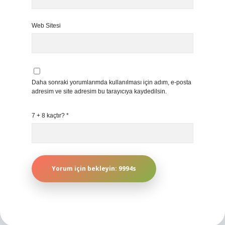
Web Sitesi
Daha sonraki yorumlarımda kullanılması için adım, e-posta
adresim ve site adresim bu tarayıcıya kaydedilsin.
7 + 8 kaçtır?
*