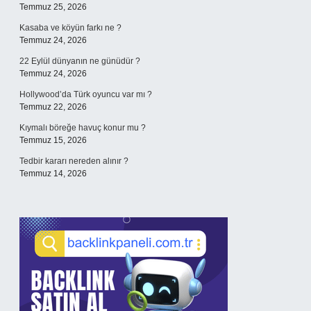
Temmuz 25, 2026
Kasaba ve köyün farkı ne ?
Temmuz 24, 2026
22 Eylül dünyanın ne günüdür ?
Temmuz 24, 2026
Hollywood’da Türk oyuncu var mı ?
Temmuz 22, 2026
Kıymalı böreğe havuç konur mu ?
Temmuz 15, 2026
Tedbir kararı nereden alınır ?
Temmuz 14, 2026