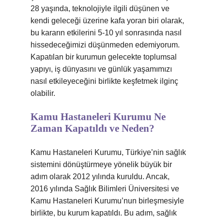
28 yaşında, teknolojiyle ilgili düşünen ve
kendi geleceği üzerine kafa yoran biri olarak,
bu kararın etkilerini 5-10 yıl sonrasında nasıl
hissedeceğimizi düşünmeden edemiyorum.
Kapatılan bir kurumun gelecekte toplumsal
yapıyı, iş dünyasını ve günlük yaşamımızı
nasıl etkileyeceğini birlikte keşfetmek ilginç
olabilir.
Kamu Hastaneleri Kurumu Ne
Zaman Kapatıldı ve Neden?
Kamu Hastaneleri Kurumu, Türkiye’nin sağlık
sistemini dönüştürmeye yönelik büyük bir
adım olarak 2012 yılında kuruldu. Ancak,
2016 yılında Sağlık Bilimleri Üniversitesi ve
Kamu Hastaneleri Kurumu’nun birleşmesiyle
birlikte, bu kurum kapatıldı. Bu adım, sağlık