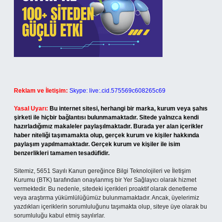
Reklam ve İletişim:
Skype: live:.cid.575569c608265c69
Yasal Uyarı:
Bu internet sitesi, herhangi bir marka, kurum veya şahıs
şirketi ile hiçbir bağlantısı bulunmamaktadır. Sitede yalnızca kendi
hazırladığımız makaleler paylaşılmaktadır. Burada yer alan içerikler
haber niteliği taşımamakta olup, gerçek kurum ve kişiler hakkında
paylaşım yapılmamaktadır. Gerçek kurum ve kişiler ile isim
benzerlikleri tamamen tesadüfidir.
Sitemiz, 5651 Sayılı Kanun gereğince Bilgi Teknolojileri ve İletişim
Kurumu (BTK) tarafından onaylanmış bir Yer Sağlayıcı olarak hizmet
vermektedir. Bu nedenle, sitedeki içerikleri proaktif olarak denetleme
veya araştırma yükümlülüğümüz bulunmamaktadır. Ancak, üyelerimiz
yazdıkları içeriklerin sorumluluğunu taşımakta olup, siteye üye olarak bu
sorumluluğu kabul etmiş sayılırlar.