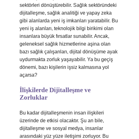
sektörleri dönüştürebilir. Sağlık sektöründeki
dijitalleşme, sağlık analitiği ve yapay zeka
gibi alanlarda yeni iş imkanları yaratabilir. Bu
yeni iş alanları, teknolojik bilgi birikimi olan
insanlara büyük fırsatlar sunabilir. Ancak,
geleneksel sağlık hizmetlerine aşina olan
bazı sağlık çalışanları, dijital dönüşüme ayak
uydurmakta zorluk yaşayabilir. Ya bu geçiş
dönemi, bazı kişilerin işsiz kalmasına yol
açarsa?
İlişkilerde Dijitalleşme ve
Zorluklar
Bu kadar dijitalleşmenin insan ilişkileri
üzerinde de etkisi olacaktır. Şu an bile,
dijitalleşme ve sosyal medya, insanlar
arasındaki yüz yüze iletişimi zorluyor. Bu