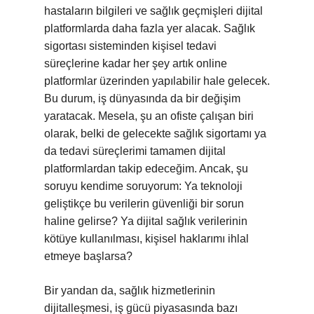
hastaların bilgileri ve sağlık geçmişleri dijital
platformlarda daha fazla yer alacak. Sağlık
sigortası sisteminden kişisel tedavi
süreçlerine kadar her şey artık online
platformlar üzerinden yapılabilir hale gelecek.
Bu durum, iş dünyasında da bir değişim
yaratacak. Mesela, şu an ofiste çalışan biri
olarak, belki de gelecekte sağlık sigortamı ya
da tedavi süreçlerimi tamamen dijital
platformlardan takip edeceğim. Ancak, şu
soruyu kendime soruyorum: Ya teknoloji
geliştikçe bu verilerin güvenliği bir sorun
haline gelirse? Ya dijital sağlık verilerinin
kötüye kullanılması, kişisel haklarımı ihlal
etmeye başlarsa?
Bir yandan da, sağlık hizmetlerinin
dijitalleşmesi, iş gücü piyasasında bazı