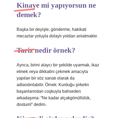
Kinaye mi yapıyorsun ne
demek?
Başka bir deyişle, gönderme, hakikati
mecazlar yoluyla dolaylı yoldan anlatmaktır.
Tariz nedir örnek?
Ayrıca, birini alaycı bir şekilde uyarmak, ikaz
etmek veya dikkatini çekmek amacıyla
yapılan bir söz sanatı olarak da
adlandırılabilir. Örnek: Kurduğu şirketin
başarılarından coşkuyla bahseden
arkadaşıma: “Ne kadar alçakgönüllülük,
dostum!” dedim.