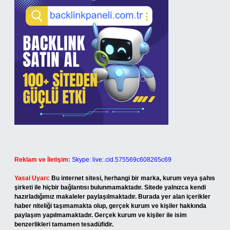
Reklam ve İletişim:
Skype: live:.cid.575569c608265c69
Yasal Uyarı:
Bu internet sitesi, herhangi bir marka, kurum veya şahıs
şirketi ile hiçbir bağlantısı bulunmamaktadır. Sitede yalnızca kendi
hazırladığımız makaleler paylaşılmaktadır. Burada yer alan içerikler
haber niteliği taşımamakta olup, gerçek kurum ve kişiler hakkında
paylaşım yapılmamaktadır. Gerçek kurum ve kişiler ile isim
benzerlikleri tamamen tesadüfidir.