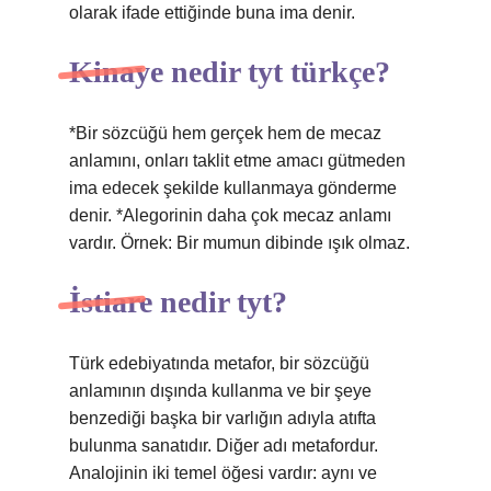
olarak ifade ettiğinde buna ima denir.
Kinaye nedir tyt türkçe?
*Bir sözcüğü hem gerçek hem de mecaz
anlamını, onları taklit etme amacı gütmeden
ima edecek şekilde kullanmaya gönderme
denir. *Alegorinin daha çok mecaz anlamı
vardır. Örnek: Bir mumun dibinde ışık olmaz.
İstiare nedir tyt?
Türk edebiyatında metafor, bir sözcüğü
anlamının dışında kullanma ve bir şeye
benzediği başka bir varlığın adıyla atıfta
bulunma sanatıdır. Diğer adı metafordur.
Analojinin iki temel öğesi vardır: aynı ve