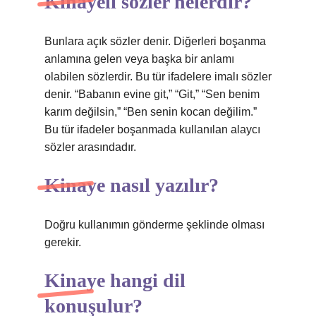
Kinayeli sözler nelerdir?
Bunlara açık sözler denir. Diğerleri boşanma
anlamına gelen veya başka bir anlamı
olabilen sözlerdir. Bu tür ifadelere imalı sözler
denir. “Babanın evine git,” “Git,” “Sen benim
karım değilsin,” “Ben senin kocan değilim.”
Bu tür ifadeler boşanmada kullanılan alaycı
sözler arasındadır.
Kinaye nasıl yazılır?
Doğru kullanımın gönderme şeklinde olması
gerekir.
Kinaye hangi dil
konuşulur?