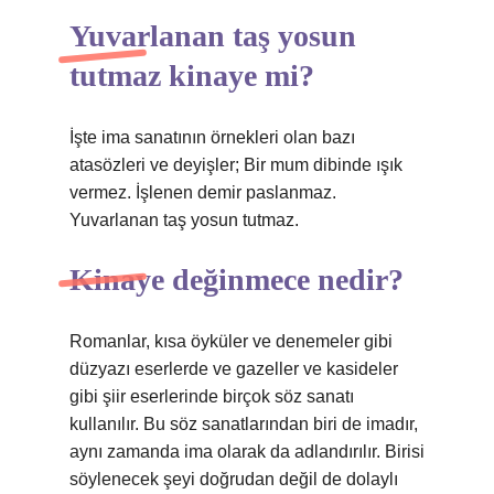
Yuvarlanan taş yosun
tutmaz kinaye mi?
İşte ima sanatının örnekleri olan bazı
atasözleri ve deyişler; Bir mum dibinde ışık
vermez. İşlenen demir paslanmaz.
Yuvarlanan taş yosun tutmaz.
Kinaye değinmece nedir?
Romanlar, kısa öyküler ve denemeler gibi
düzyazı eserlerde ve gazeller ve kasideler
gibi şiir eserlerinde birçok söz sanatı
kullanılır. Bu söz sanatlarından biri de imadır,
aynı zamanda ima olarak da adlandırılır. Birisi
söylenecek şeyi doğrudan değil de dolaylı